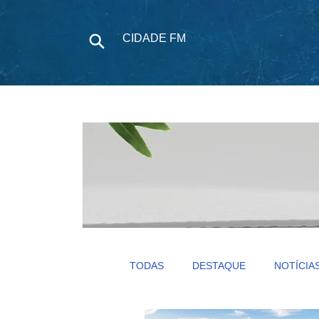
CIDADE FM
NOTÍCIAS
P
TODAS
DESTAQUE
NOTÍCIA