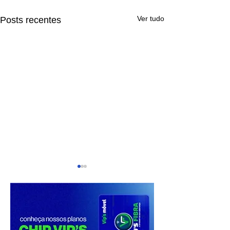
Ver tudo
Posts recentes