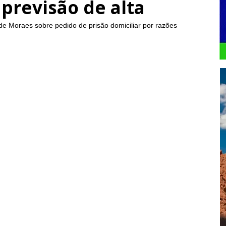
previsão de alta
e Moraes sobre pedido de prisão domiciliar por razões 