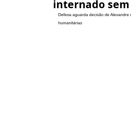
internado sem 
Defesa aguarda decisão de Alexandre d
humanitárias