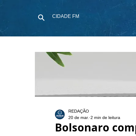
CIDADE FM
NOTÍCIAS
P
REDAÇÃO
20 de mar.
2 min de leitura
Bolsonaro com