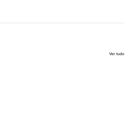
Ver tudo