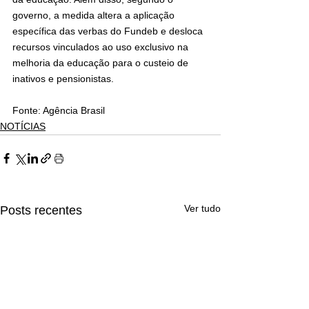
governo, a medida altera a aplicação 
específica das verbas do Fundeb e desloca 
recursos vinculados ao uso exclusivo na 
melhoria da educação para o custeio de 
inativos e pensionistas.
Fonte: Agência Brasil 
NOTÍCIAS
Ver tudo
Posts recentes