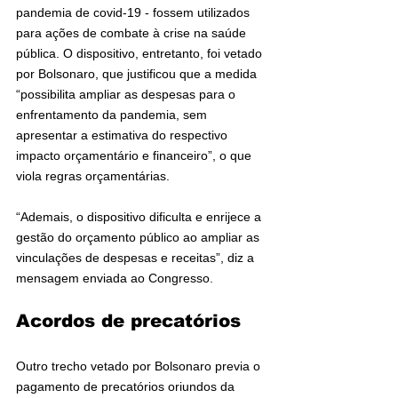
pandemia de covid-19 - fossem utilizados 
para ações de combate à crise na saúde 
pública. O dispositivo, entretanto, foi vetado 
por Bolsonaro, que justificou que a medida 
“possibilita ampliar as despesas para o 
enfrentamento da pandemia, sem 
apresentar a estimativa do respectivo 
impacto orçamentário e financeiro”, o que 
viola regras orçamentárias.
“Ademais, o dispositivo dificulta e enrijece a 
gestão do orçamento público ao ampliar as 
vinculações de despesas e receitas”, diz a 
mensagem enviada ao Congresso.
Acordos de precatórios
Outro trecho vetado por Bolsonaro previa o 
pagamento de precatórios oriundos da 