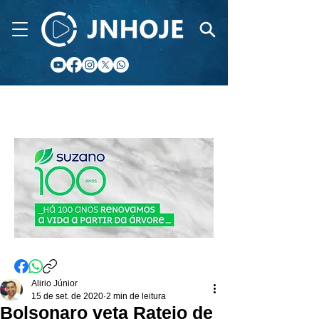
CIDADE FM
Alirio Júnior
15 de set. de 2020
2 min de leitura
Bolsonaro veta Rateio de