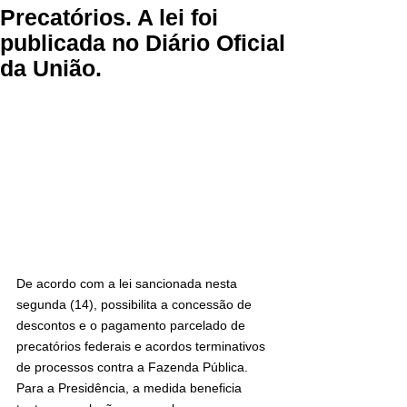
Precatórios. A lei foi
publicada no Diário Oficial
da União.
De acordo com a lei sancionada nesta 
segunda (14), possibilita a concessão de 
descontos e o pagamento parcelado de 
precatórios federais e acordos terminativos 
de processos contra a Fazenda Pública. 
Para a Presidência, a medida beneficia 