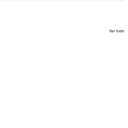
Ver tudo