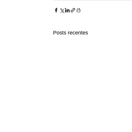
Posts recentes