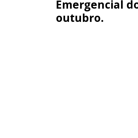
Emergencial do
outubro.