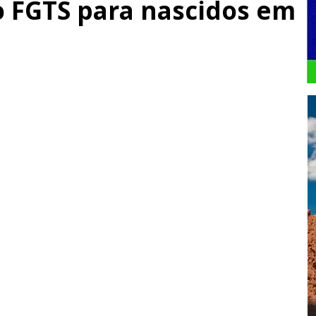
 FGTS para nascidos em