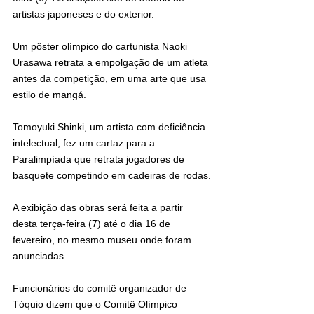
artistas japoneses e do exterior.
Um pôster olímpico do cartunista Naoki 
Urasawa retrata a empolgação de um atleta 
antes da competição, em uma arte que usa 
estilo de mangá.
Tomoyuki Shinki, um artista com deficiência 
intelectual, fez um cartaz para a 
Paralimpíada que retrata jogadores de 
basquete competindo em cadeiras de rodas.
A exibição das obras será feita a partir 
desta terça-feira (7) até o dia 16 de 
fevereiro, no mesmo museu onde foram 
anunciadas.
Funcionários do comitê organizador de 
Tóquio dizem que o Comitê Olímpico 