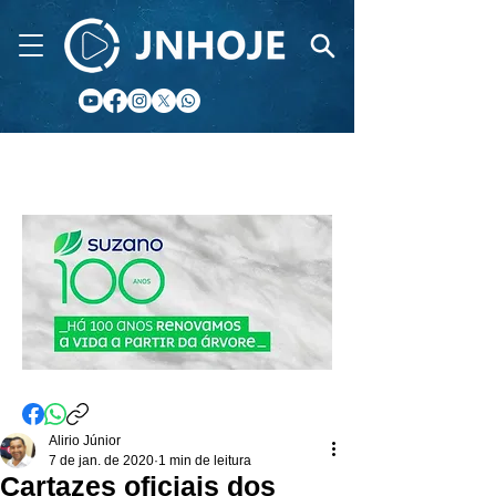
CIDADE FM
Alirio Júnior
7 de jan. de 2020
1 min de leitura
Cartazes oficiais dos