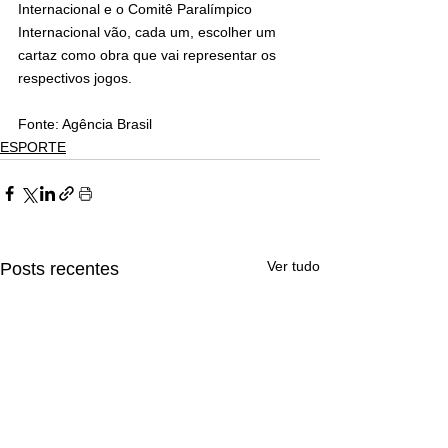
Internacional e o Comitê Paralímpico 
Internacional vão, cada um, escolher um 
cartaz como obra que vai representar os 
respectivos jogos.
Fonte: Agência Brasil
ESPORTE
Ver tudo
Posts recentes