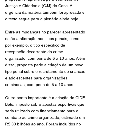
Justiça e Cidadania (CJJ) da Casa. A 
urgência da matéria também foi aprovada e 
o texto segue para o plenário ainda hoje.
Entre as mudanças no parecer apresentado 
estão a alteração nos tipos penais, como, 
por exemplo, o tipo específico de 
receptação decorrente do crime 
organizado, com pena de 6 a 10 anos. Além 
disso, proposta pede a criação de um novo 
tipo penal sobre o recrutamento de crianças 
e adolescentes para organizações 
criminosas, com pena de 5 a 10 anos.
Outro ponto importante é a criação do CIDE-
Bets, imposto sobre apostas esportivas que 
seria utilizado com financiamento para o 
combate ao crime organizado, estimado em 
R$ 30 bilhões ao ano. Foram incluídos no 