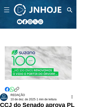
CIDADE FM
REDAÇÃO
10 de dez. de 2025
1 min de leitura
CCJ do Senado aprova PL