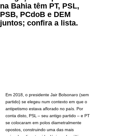
na Bahia têm PT, PSL,
PSB, PCdoB e DEM
juntos; confira a lista.
Em 2018, o presidente Jair Bolsonaro (sem 
partido) se elegeu num contexto em que o 
antipetismo estava aflorado no país. Por 
conta disto, PSL – seu antigo partido – e PT 
se colocaram em polos diametralmente 
opostos, construindo uma das mais 