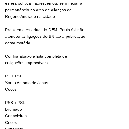
esfera política", acrescentou, sem negar a 
permanência no arco de alianças de 
Rogério Andrade na cidade.
Presidente estadual do DEM, Paulo Azi não 
atendeu às ligações do BN até a publicação 
desta matéria.
Confira abaixo a lista completa de 
coligações improváveis:
PT + PSL:
Santo Antonio de Jesus
Cocos
PSB + PSL:
Brumado
Canavieiras
Cocos