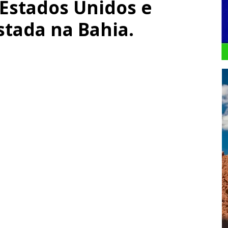
 Estados Unidos e
stada na Bahia.