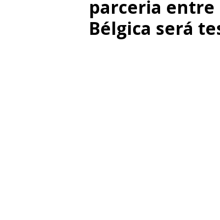
parceria entre
Bélgica será te