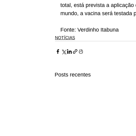
total, está prevista a aplicação
mundo, a vacina será testada po
Fonte: Verdinho Itabuna 
NOTÍCIAS
Posts recentes