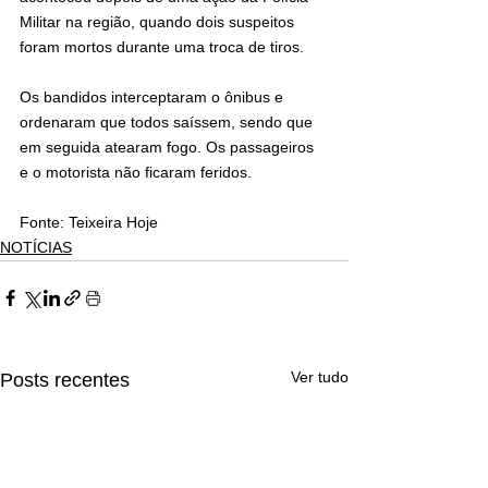
Militar na região, quando dois suspeitos 
foram mortos durante uma troca de tiros.
Os bandidos interceptaram o ônibus e 
ordenaram que todos saíssem, sendo que 
em seguida atearam fogo. Os passageiros 
e o motorista não ficaram feridos.  
Fonte: Teixeira Hoje 
NOTÍCIAS
Ver tudo
Posts recentes