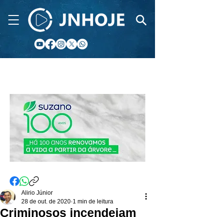
CIDADE FM
Alirio Júnior
28 de out. de 2020
1 min de leitura
Criminosos incendeiam