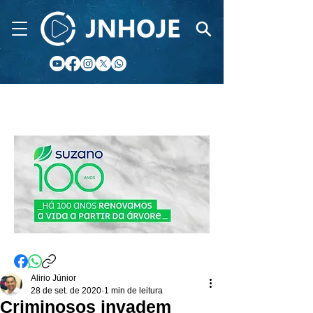
CIDADE FM
Alirio Júnior
28 de set. de 2020
1 min de leitura
Criminosos invadem