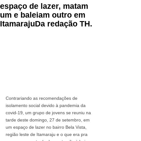
espaço de lazer, matam
um e baleiam outro em
ItamarajuDa redação TH.
Contrariando as recomendações de 
isolamento social devido à pandemia da 
covid-19, um grupo de jovens se reuniu na 
tarde deste domingo, 27 de setembro, em 
um espaço de lazer no bairro Bela Vista, 
região leste de Itamaraju e o que era pra 