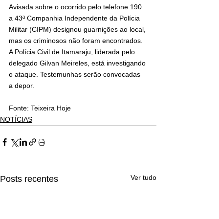
Avisada sobre o ocorrido pelo telefone 190 
a 43ª Companhia Independente da Polícia 
Militar (CIPM) designou guarnições ao local, 
mas os criminosos não foram encontrados.
A Polícia Civil de Itamaraju, liderada pelo 
delegado Gilvan Meireles, está investigando 
o ataque. Testemunhas serão convocadas 
a depor.
Fonte: Teixeira Hoje 
NOTÍCIAS
Ver tudo
Posts recentes