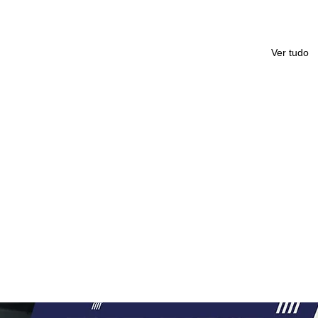
Ver tudo