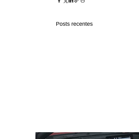
Posts recentes