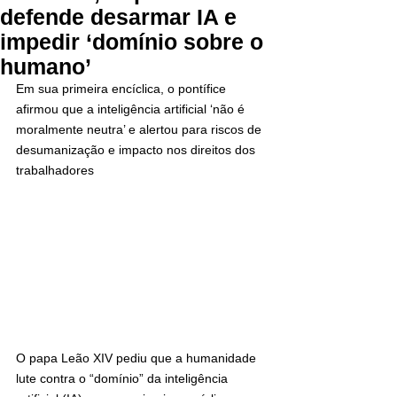
defende desarmar IA e
impedir ‘domínio sobre o
humano’
Em sua primeira encíclica, o pontífice 
afirmou que a inteligência artificial ‘não é 
moralmente neutra’ e alertou para riscos de 
desumanização e impacto nos direitos dos 
trabalhadores
O papa Leão XIV pediu que a humanidade 
lute contra o “domínio” da inteligência 