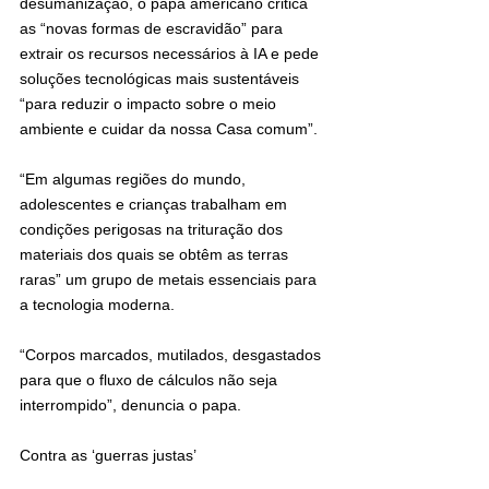
desumanização, o papa americano critica 
as “novas formas de escravidão” para 
extrair os recursos necessários à IA e pede 
soluções tecnológicas mais sustentáveis 
“para reduzir o impacto sobre o meio 
ambiente e cuidar da nossa Casa comum”.
“Em algumas regiões do mundo, 
adolescentes e crianças trabalham em 
condições perigosas na trituração dos 
materiais dos quais se obtêm as terras 
raras” um grupo de metais essenciais para 
a tecnologia moderna.
“Corpos marcados, mutilados, desgastados 
para que o fluxo de cálculos não seja 
interrompido”, denuncia o papa.
Contra as ‘guerras justas’