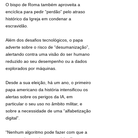
O bispo de Roma também aproveita a 
encíclica para pedir “perdão” pelo atraso 
histórico da Igreja em condenar a 
escravidão.
Além dos desafios tecnológicos, o papa 
adverte sobre o risco de “desumanização”, 
alertando contra uma visão do ser humano 
reduzido ao seu desempenho ou a dados 
explorados por máquinas.
Desde a sua eleição, há um ano, o primeiro 
papa americano da história intensificou os 
alertas sobre os perigos da IA, em 
particular o seu uso no âmbito militar, e 
sobre a necessidade de uma “alfabetização 
digital”.
“Nenhum algoritmo pode fazer com que a 