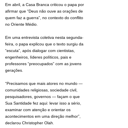
Em abril, a Casa Branca criticou o papa por 
afirmar que “Deus não ouve as orações de 
quem faz a guerra”, no contexto do conflito 
no Oriente Médio.
Em uma entrevista coletiva nesta segunda-
feira, o papa explicou que o texto surgiu da 
“escuta”, após dialogar com cientistas, 
engenheiros, líderes políticos, pais e 
professores “preocupados” com as jovens 
gerações.
“Precisamos que mais atores no mundo — 
comunidades religiosas, sociedade civil, 
pesquisadores, governos — façam o que 
Sua Santidade fez aqui: levar isso a sério, 
examinar com atenção e orientar os 
acontecimentos em uma direção melhor”, 
declarou Christopher Olah.