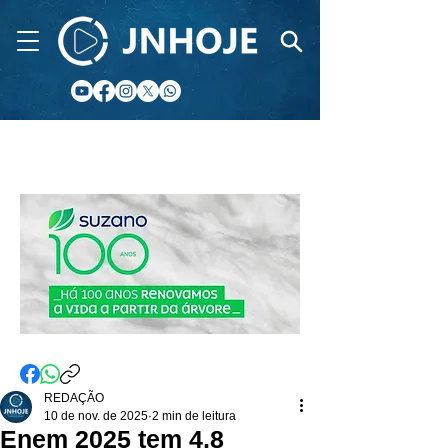
CIDADE FM
REDAÇÃO
10 de nov. de 2025
2 min de leitura
Enem 2025 tem 4,8