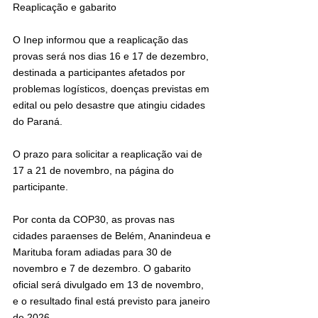
Reaplicação e gabarito
O Inep informou que a reaplicação das 
provas será nos dias 16 e 17 de dezembro, 
destinada a participantes afetados por 
problemas logísticos, doenças previstas em 
edital ou pelo desastre que atingiu cidades 
do Paraná.
O prazo para solicitar a reaplicação vai de 
17 a 21 de novembro, na página do 
participante.
Por conta da COP30, as provas nas 
cidades paraenses de Belém, Ananindeua e 
Marituba foram adiadas para 30 de 
novembro e 7 de dezembro. O gabarito 
oficial será divulgado em 13 de novembro, 
e o resultado final está previsto para janeiro 
de 2026.