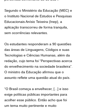
Segundo o Ministério da Educação (MEC) e 
o Instituto Nacional de Estudos e Pesquisas 
Educacionais Anísio Teixeira (Inep), a 
aplicação transcorreu de forma tranquila, 
sem ocorrências relevantes.
Os estudantes responderam a 90 questões 
das áreas de Linguagens, Códigos e suas 
Tecnologias e Ciências Humanas, além da 
redação, cujo tema foi “Perspectivas acerca 
do envelhecimento na sociedade brasileira”. 
O ministro da Educação afirmou que o 
assunto reflete uma questão atual do país.
“O Brasil começa a envelhecer, [...] e isso 
exige políticas públicas importantes para 
acolher esse público. Então acho que foi 
um tema muito pertinente e muito 