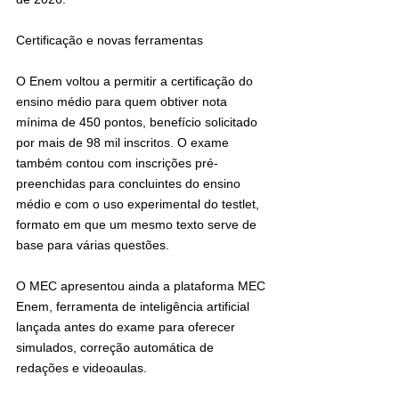
Certificação e novas ferramentas
O Enem voltou a permitir a certificação do 
ensino médio para quem obtiver nota 
mínima de 450 pontos, benefício solicitado 
por mais de 98 mil inscritos. O exame 
também contou com inscrições pré-
preenchidas para concluintes do ensino 
médio e com o uso experimental do testlet, 
formato em que um mesmo texto serve de 
base para várias questões.
O MEC apresentou ainda a plataforma MEC 
Enem, ferramenta de inteligência artificial 
lançada antes do exame para oferecer 
simulados, correção automática de 
redações e videoaulas.