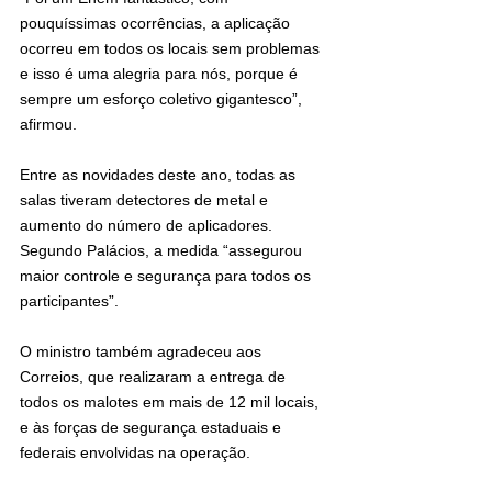
pouquíssimas ocorrências, a aplicação 
ocorreu em todos os locais sem problemas 
e isso é uma alegria para nós, porque é 
sempre um esforço coletivo gigantesco”, 
afirmou.
Entre as novidades deste ano, todas as 
salas tiveram detectores de metal e 
aumento do número de aplicadores. 
Segundo Palácios, a medida “assegurou 
maior controle e segurança para todos os 
participantes”.
O ministro também agradeceu aos 
Correios, que realizaram a entrega de 
todos os malotes em mais de 12 mil locais, 
e às forças de segurança estaduais e 
federais envolvidas na operação.