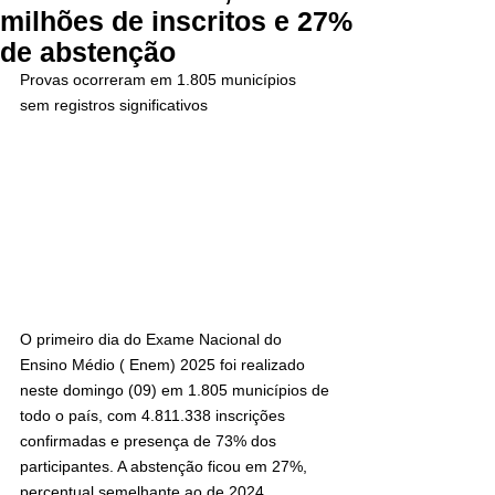
milhões de inscritos e 27%
de abstenção
Provas ocorreram em 1.805 municípios 
sem registros significativos
O primeiro dia do Exame Nacional do 
Ensino Médio ( Enem) 2025 foi realizado 
neste domingo (09) em 1.805 municípios de 
todo o país, com 4.811.338 inscrições 
confirmadas e presença de 73% dos 
participantes. A abstenção ficou em 27%, 
percentual semelhante ao de 2024.