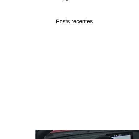
Posts recentes