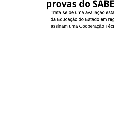
provas do SABE
Trata-se de uma avaliação esta
da Educação do Estado em reg
assinam uma Cooperação Téc