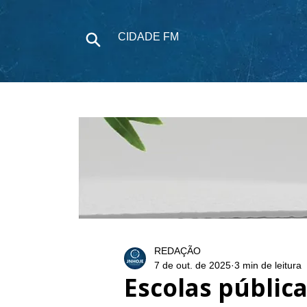
CIDADE FM
NOTÍCIAS
P
REDAÇÃO
7 de out. de 2025
3 min de leitura
Escolas pública