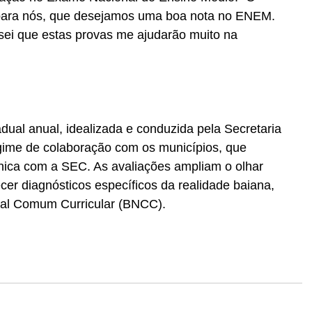
ara nós, que desejamos uma boa nota no ENEM. 
 sei que estas provas me ajudarão muito na 
dual anual, idealizada e conduzida pela Secretaria 
ime de colaboração com os municípios, que 
ca com a SEC. As avaliações ampliam o olhar 
er diagnósticos específicos da realidade baiana, 
al Comum Curricular (BNCC).