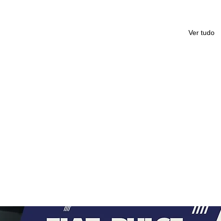
Ver tudo