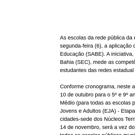
As escolas da rede pública da c
segunda-feira (6), a aplicação
Educação (SABE). A iniciativa,
Bahia (SEC), mede as competên
estudantes das redes estadual
Conforme cronograma, neste an
10 de outubro para o 5º e 9º a
Médio (para todas as escolas p
Jovens e Adultos (EJA) - Etapa
cidades-sede dos Núcleos Terri
14 de novembro, será a vez do