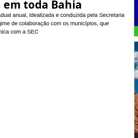
 em toda Bahia
dual anual, idealizada e conduzida pela Secretaria 
ime de colaboração com os municípios, que 
nica com a SEC