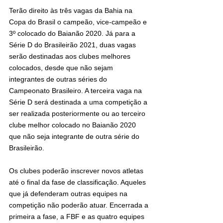
Terão direito às três vagas da Bahia na 
Copa do Brasil o campeão, vice-campeão e 
3º colocado do Baianão 2020. Já para a 
Série D do Brasileirão 2021, duas vagas 
serão destinadas aos clubes melhores 
colocados, desde que não sejam 
integrantes de outras séries do 
Campeonato Brasileiro. A terceira vaga na 
Série D será destinada a uma competição a 
ser realizada posteriormente ou ao terceiro 
clube melhor colocado no Baianão 2020 
que não seja integrante de outra série do 
Brasileirão.
Os clubes poderão inscrever novos atletas 
até o final da fase de classificação. Aqueles 
que já defenderam outras equipes na 
competição não poderão atuar. Encerrada a 
primeira a fase, a FBF e as quatro equipes 