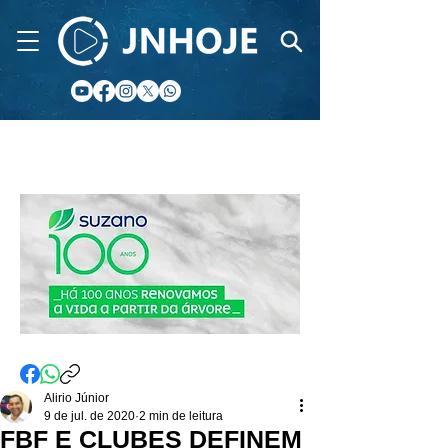
CIDADE FM
Alirio Júnior
9 de jul. de 2020
2 min de leitura
FBF E CLUBES DEFINEM