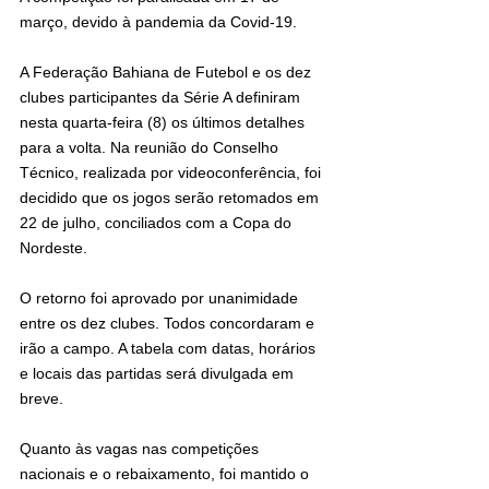
março, devido à pandemia da Covid-19.
A Federação Bahiana de Futebol e os dez 
clubes participantes da Série A definiram 
nesta quarta-feira (8) os últimos detalhes 
para a volta. Na reunião do Conselho 
Técnico, realizada por videoconferência, foi 
decidido que os jogos serão retomados em 
22 de julho, conciliados com a Copa do 
Nordeste.
O retorno foi aprovado por unanimidade 
entre os dez clubes. Todos concordaram e 
irão a campo. A tabela com datas, horários 
e locais das partidas será divulgada em 
breve.
Quanto às vagas nas competições 
nacionais e o rebaixamento, foi mantido o 