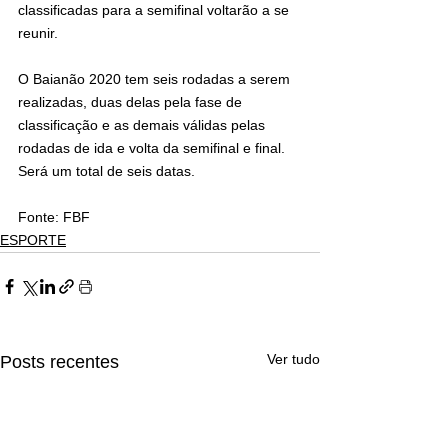
classificadas para a semifinal voltarão a se 
reunir.
O Baianão 2020 tem seis rodadas a serem 
realizadas, duas delas pela fase de 
classificação e as demais válidas pelas 
rodadas de ida e volta da semifinal e final. 
Será um total de seis datas.
Fonte: FBF
ESPORTE
Ver tudo
Posts recentes