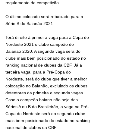
regulamento da competição. 
O último colocado será rebaixado para a 
Série B do Baianão 2021.
Terá direito à primeira vaga para a Copa do 
Nordeste 2021 o clube campeão do 
Baianão 2020. A segunda vaga será do 
clube mais bem posicionado do estado no 
ranking nacional de clubes da CBF. Já a 
terceira vaga, para a Pré-Copa do 
Nordeste, será do clube que tiver a melhor 
colocação no Baianão, excluindo os clubes 
detentores da primeira e segunda vagas. 
Caso o campeão baiano não seja das 
Séries A ou B do Brasileirão, a vaga na Pré-
Copa do Nordeste será do segundo clube 
mais bem posicionado do estado no ranking 
nacional de clubes da CBF.