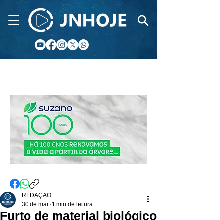
CIDADE FM
REDAÇÃO
30 de mar.
1 min de leitura
Furto de material biológico