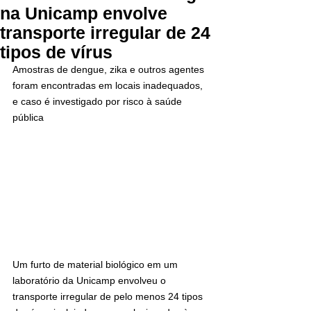
na Unicamp envolve
transporte irregular de 24
tipos de vírus
Amostras de dengue, zika e outros agentes 
foram encontradas em locais inadequados, 
e caso é investigado por risco à saúde 
pública
Um furto de material biológico em um 
laboratório da Unicamp envolveu o 
transporte irregular de pelo menos 24 tipos 