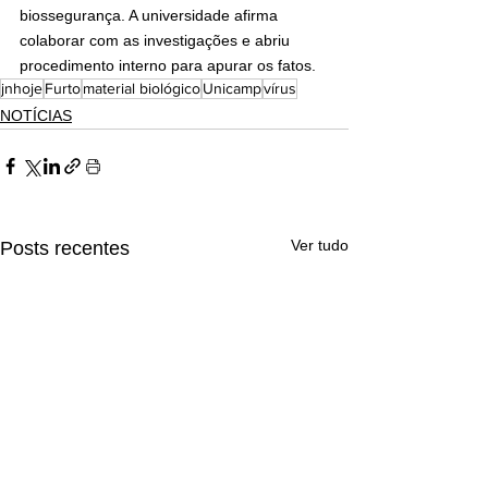
biossegurança. A universidade afirma 
colaborar com as investigações e abriu 
procedimento interno para apurar os fatos.
jnhoje
Furto
material biológico
Unicamp
vírus
NOTÍCIAS
Ver tudo
Posts recentes