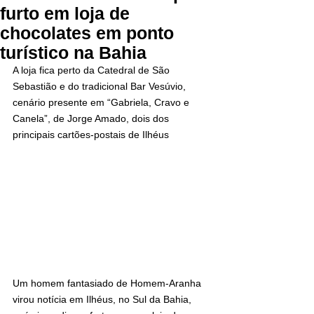
furto em loja de
chocolates em ponto
turístico na Bahia
A loja fica perto da Catedral de São 
Sebastião e do tradicional Bar Vesúvio, 
cenário presente em “Gabriela, Cravo e 
Canela”, de Jorge Amado, dois dos 
principais cartões-postais de Ilhéus
Um homem fantasiado de Homem-Aranha 
virou notícia em Ilhéus, no Sul da Bahia, 