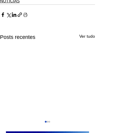
NOTÍCIAS
Ver tudo
Posts recentes