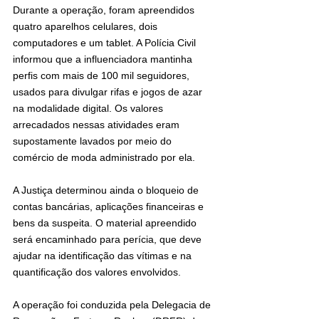
Durante a operação, foram apreendidos 
quatro aparelhos celulares, dois 
computadores e um tablet. A Polícia Civil 
informou que a influenciadora mantinha 
perfis com mais de 100 mil seguidores, 
usados para divulgar rifas e jogos de azar 
na modalidade digital. Os valores 
arrecadados nessas atividades eram 
supostamente lavados por meio do 
comércio de moda administrado por ela.
A Justiça determinou ainda o bloqueio de 
contas bancárias, aplicações financeiras e 
bens da suspeita. O material apreendido 
será encaminhado para perícia, que deve 
ajudar na identificação das vítimas e na 
quantificação dos valores envolvidos.
A operação foi conduzida pela Delegacia de 