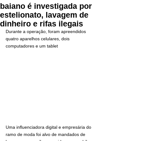
baiano é investigada por
estelionato, lavagem de
dinheiro e rifas ilegais
Durante a operação, foram apreendidos 
quatro aparelhos celulares, dois 
computadores e um tablet
Uma influenciadora digital e empresária do 
ramo de moda foi alvo de mandados de 