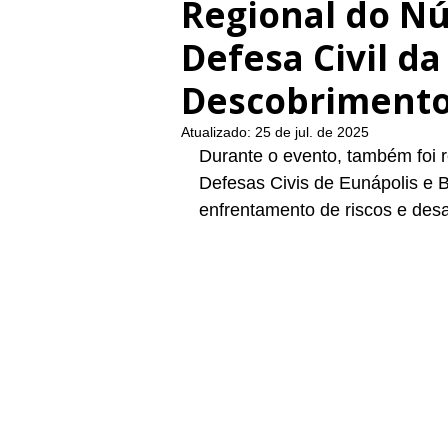
Regional do Nú
Defesa Civil da
Descobriment
Atualizado:
25 de jul. de 2025
Durante o evento, também foi 
Defesas Civis de Eunápolis e B
enfrentamento de riscos e des