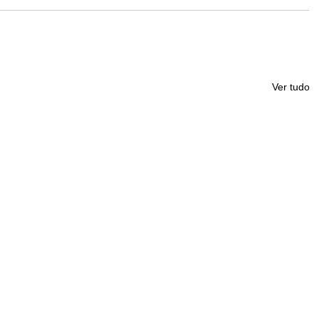
Ver tudo