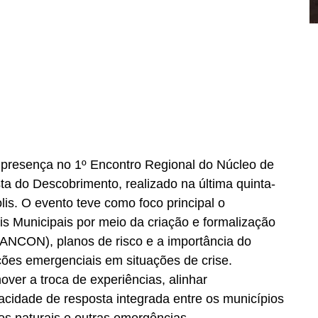
 presença no 1º Encontro Regional do Núcleo de 
ta do Descobrimento, realizado na última quinta-
lis. O evento teve como foco principal o 
is Municipais por meio da criação e formalização 
ANCON), planos de risco e a importância do 
ções emergenciais em situações de crise.
over a troca de experiências, alinhar 
cidade de resposta integrada entre os municípios 