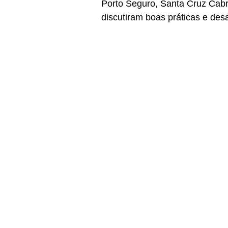
Porto Seguro, Santa Cruz Cabr
discutiram boas práticas e desa