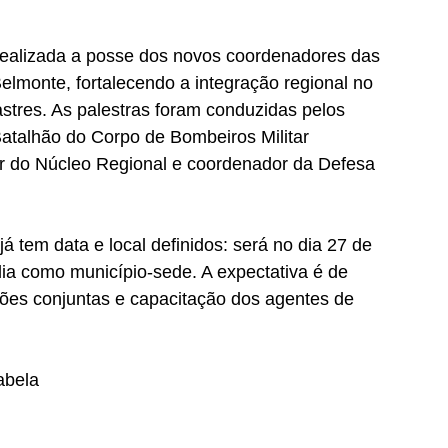
realizada a posse dos novos coordenadores das 
elmonte, fortalecendo a integração regional no 
stres. As palestras foram conduzidas pelos 
atalhão do Corpo de Bombeiros Militar 
r do Núcleo Regional e coordenador da Defesa 
 tem data e local definidos: será no dia 27 de 
ia como município-sede. A expectativa é de 
ões conjuntas e capacitação dos agentes de 
abela