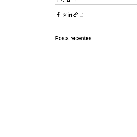
DESTAQUE
Posts recentes