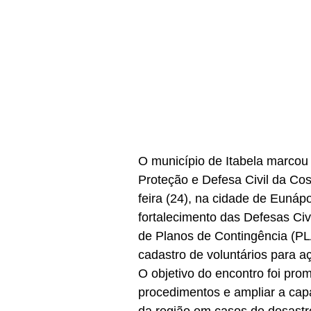
O município de Itabela marcou
Proteção e Defesa Civil da Cos
feira (24), na cidade de Eunápo
fortalecimento das Defesas Civ
de Planos de Contingência (PL
cadastro de voluntários para a
O objetivo do encontro foi prom
procedimentos e ampliar a capa