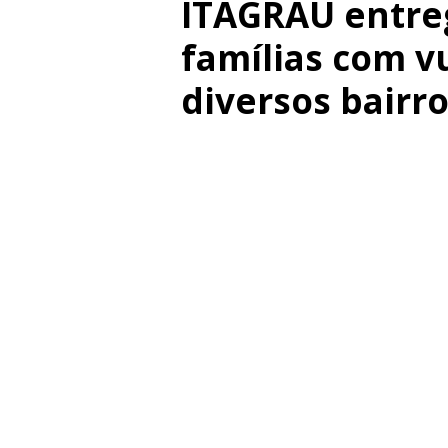
ITAGRAU entre
famílias com v
diversos bairro