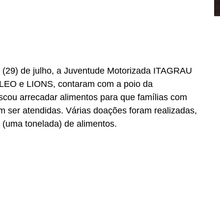
 (29) de julho, a Juventude Motorizada ITAGRAU 
 LEO e LIONS, contaram com a poio da 
cou arrecadar alimentos para que famílias com 
m ser atendidas. Várias doações foram realizadas, 
(uma tonelada) de alimentos.