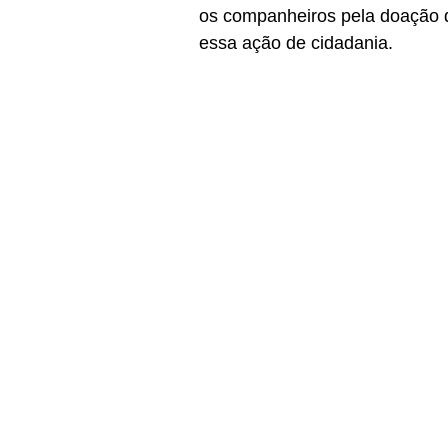
os companheiros pela doação d
essa ação de cidadania.