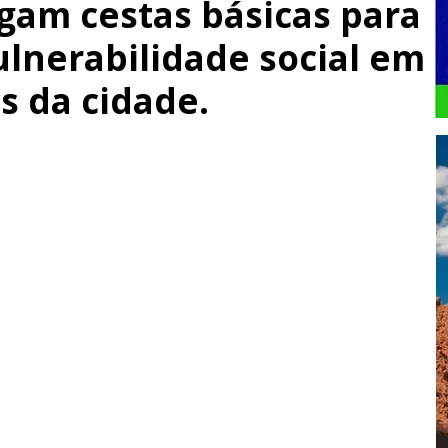
gam cestas básicas para
ulnerabilidade social em
s da cidade.