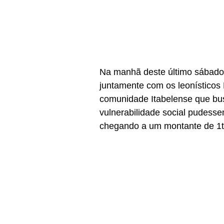
Na manhã deste último sábado
juntamente com os leonísticos
comunidade Itabelense que bus
vulnerabilidade social pudesse
chegando a um montante de 1t 