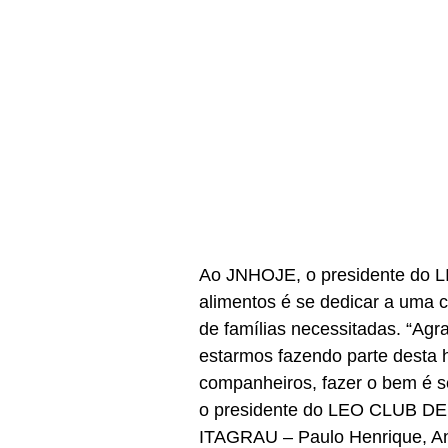
Ao JNHOJE, o presidente do L
alimentos é se dedicar a uma c
de famílias necessitadas. “Agr
estarmos fazendo parte desta
companheiros, fazer o bem é se
o presidente do LEO CLUB DE 
ITAGRAU – Paulo Henrique, And