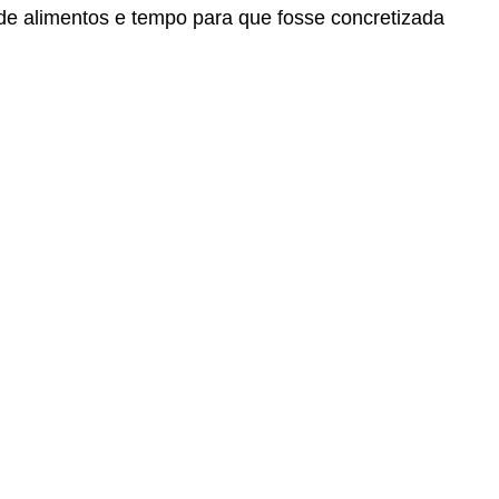
e alimentos e tempo para que fosse concretizada 