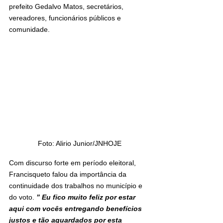
prefeito Gedalvo Matos, secretários, 
vereadores, funcionários públicos e 
comunidade.
Foto: Alirio Junior/JNHOJE
Com discurso forte em período eleitoral, 
Francisqueto falou da importância da 
continuidade dos trabalhos no município e 
do voto. 
” Eu fico muito feliz por estar 
aqui com vocês entregando benefícios 
justos e tão aguardados por esta 