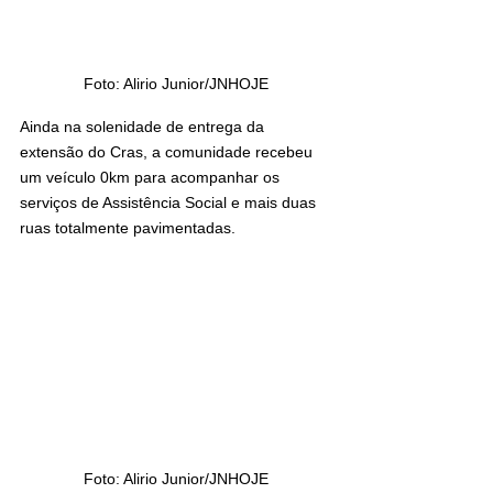
Foto: Alirio Junior/JNHOJE
Ainda na solenidade de entrega da 
extensão do Cras, a comunidade recebeu 
um veículo 0km para acompanhar os 
serviços de Assistência Social e mais duas 
ruas totalmente pavimentadas.
Foto: Alirio Junior/JNHOJE