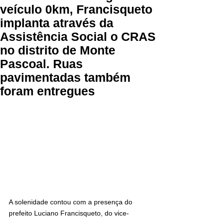
veículo 0km, Francisqueto
implanta através da
Assistência Social o CRAS
no distrito de Monte
Pascoal. Ruas
pavimentadas também
foram entregues
A solenidade contou com a presença do 
prefeito Luciano Francisqueto, do vice-