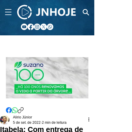
CIDADE FM
Alirio Júnior
5 de set. de 2022
2 min de leitura
Itabela: Com entrega de