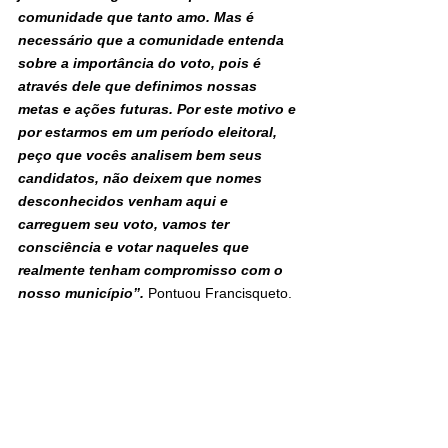
comunidade que tanto amo. Mas é 
necessário que a comunidade entenda 
sobre a importância do voto, pois é 
através dele que definimos nossas 
metas e ações futuras. Por este motivo e 
por estarmos em um período eleitoral, 
peço que vocês analisem bem seus 
candidatos, não deixem que nomes 
desconhecidos venham aqui e 
carreguem seu voto, vamos ter 
consciência e votar naqueles que 
realmente tenham compromisso com o 
nosso município”.
 Pontuou Francisqueto.