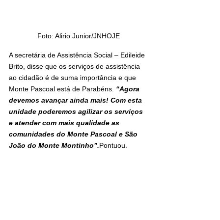
Foto: Alirio Junior/JNHOJE
A secretária de Assistência Social – Edileide 
Brito, disse que os serviços de assistência 
ao cidadão é de suma importância e que 
Monte Pascoal está de Parabéns. 
“Agora 
devemos avançar ainda mais! Com esta 
unidade poderemos agilizar os serviços 
e atender com mais qualidade as 
comunidades do Monte Pascoal e São 
João do Monte Montinho”.
Pontuou.