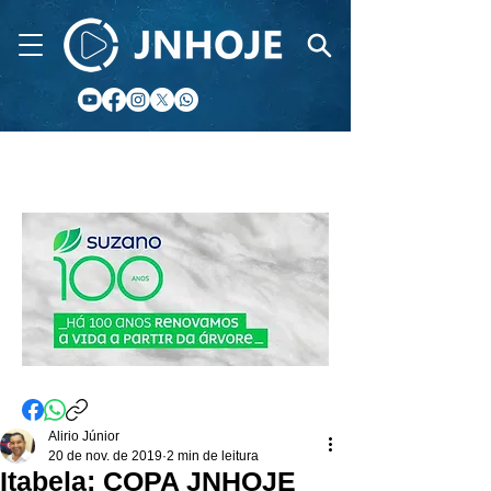
CIDADE FM
Alirio Júnior
20 de nov. de 2019
2 min de leitura
Itabela: COPA JNHOJE