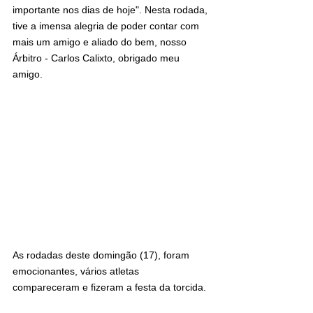
importante nos dias de hoje". Nesta rodada, 
tive a imensa alegria de poder contar com 
mais um amigo e aliado do bem, nosso 
Árbitro - Carlos Calixto, obrigado meu 
amigo.
As rodadas deste domingão (17), foram 
emocionantes, vários atletas 
compareceram e fizeram a festa da torcida.