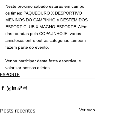
Neste próximo sábado estarão em campo 
os times: PAQUEOURO X DESPORTIVO 
MENINOS DO CAMPINHO e DESTEMIDOS 
ESPORT CLUB X MAGNO ESPORTE. Além 
das rodadas pela COPA JNHOJE, vários 
amistosos entre outras categorias também 
fazem parte do evento.
Venha participar desta festa esportiva, e 
valorizar nossos atletas.
ESPORTE
Ver tudo
Posts recentes