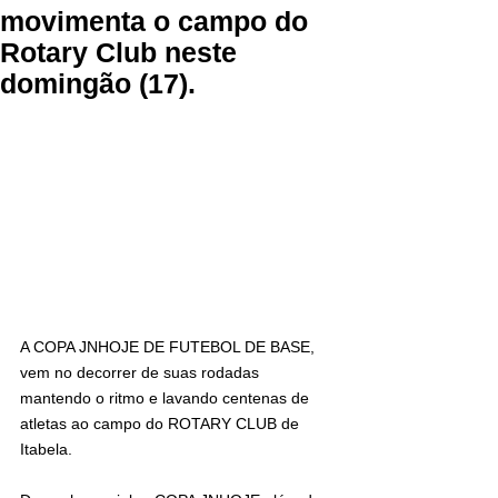
movimenta o campo do
Rotary Club neste
domingão (17).
A COPA JNHOJE DE FUTEBOL DE BASE, 
vem no decorrer de suas rodadas 
mantendo o ritmo e lavando centenas de 
atletas ao campo do ROTARY CLUB de 
Itabela.