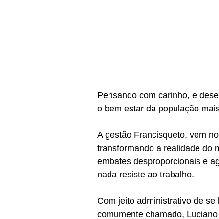
Pensando com carinho, e dese
o bem estar da população mais
A gestão Francisqueto, vem no
transformando a realidade do 
embates desproporcionais e ag
nada resiste ao trabalho.
Com jeito administrativo de se
comumente chamado, Luciano F