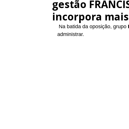
gestão FRANCI
incorpora mais 
 Na batida da oposição, grupo 
administrar. 