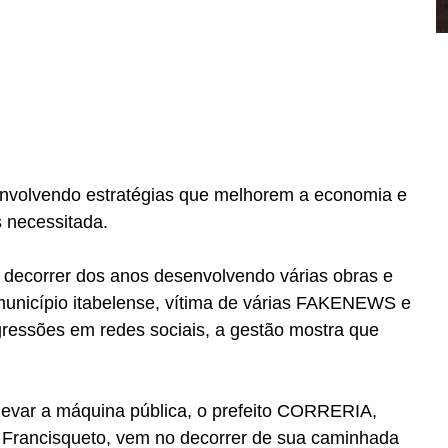
nvolvendo estratégias que melhorem a economia e 
 necessitada.
 decorrer dos anos desenvolvendo várias obras e 
município itabelense, vítima de várias FAKENEWS e 
ressões em redes sociais, a gestão mostra que 
 levar a máquina pública, o prefeito CORRERIA, 
rancisqueto, vem no decorrer de sua caminhada 