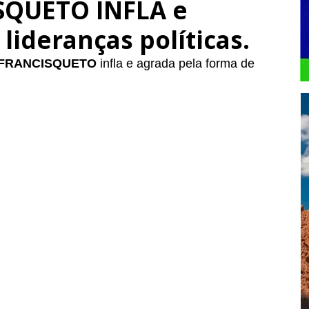
SQUETO INFLA e
lideranças políticas.
FRANCISQUETO
 infla e agrada pela forma de 