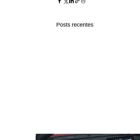
Posts recentes