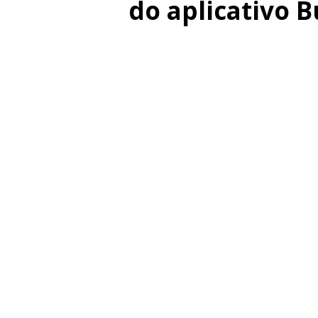
do aplicativo B