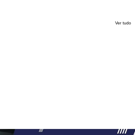
Ver tudo