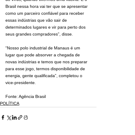
Brasil nessa hora vai ter que se apresentar 
como um parceiro confiável para receber 
essas indústrias que vão sair de 
determinados lugares e vir para perto dos 
seus grandes compradores”, disse.
“Nosso polo industrial de Manaus é um 
lugar que pode absorver a chegada de 
novas indústrias e temos que nos preparar 
para esse jogo, termos disponibilidade de 
energia, gente qualificada”, completou o 
vice-presidente.
Fonte: Agência Brasil 
POLÍTICA