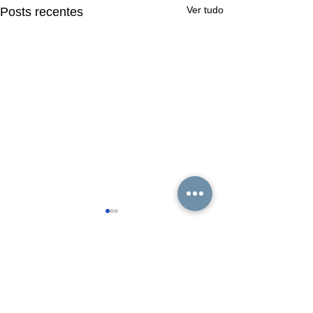
Ver tudo
Posts recentes