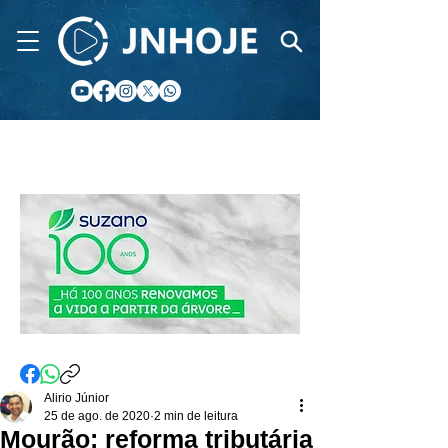
CIDADE FM
Alirio Júnior
25 de ago. de 2020
2 min de leitura
Mourão: reforma tributária