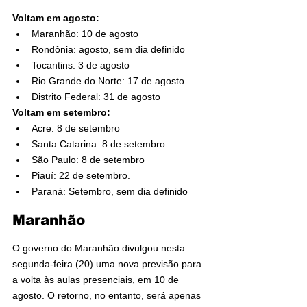
Voltam em agosto:
Maranhão: 10 de agosto
Rondônia: agosto, sem dia definido
Tocantins: 3 de agosto
Rio Grande do Norte: 17 de agosto
Distrito Federal: 31 de agosto
Voltam em setembro:
Acre: 8 de setembro
Santa Catarina: 8 de setembro
São Paulo: 8 de setembro
Piauí: 22 de setembro.
Paraná: Setembro, sem dia definido
Maranhão
O governo do Maranhão divulgou nesta 
segunda-feira (20) uma nova previsão para 
a volta às aulas presenciais, em 10 de 
agosto. O retorno, no entanto, será apenas 