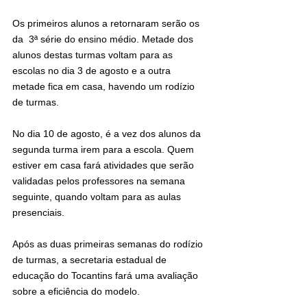
Os primeiros alunos a retornaram serão os 
da  3ª série do ensino médio. Metade dos 
alunos destas turmas voltam para as 
escolas no dia 3 de agosto e a outra 
metade fica em casa, havendo um rodízio 
de turmas.
No dia 10 de agosto, é a vez dos alunos da 
segunda turma irem para a escola. Quem 
estiver em casa fará atividades que serão 
validadas pelos professores na semana 
seguinte, quando voltam para as aulas 
presenciais.
Após as duas primeiras semanas do rodízio 
de turmas, a secretaria estadual de 
educação do Tocantins fará uma avaliação 
sobre a eficiência do modelo.