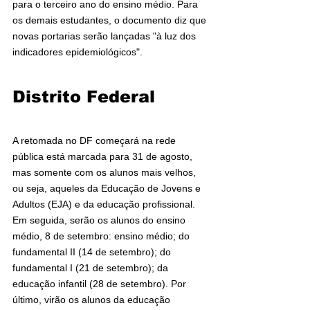
para o terceiro ano do ensino médio. Para 
os demais estudantes, o documento diz que 
novas portarias serão lançadas "à luz dos 
indicadores epidemiológicos".
Distrito Federal
A retomada no DF começará na rede 
pública está marcada para 31 de agosto, 
mas somente com os alunos mais velhos, 
ou seja, aqueles da Educação de Jovens e 
Adultos (EJA) e da educação profissional. 
Em seguida, serão os alunos do ensino 
médio, 8 de setembro: ensino médio; do 
fundamental II (14 de setembro); do 
fundamental I (21 de setembro); da 
educação infantil (28 de setembro). Por 
último, virão os alunos da educação 