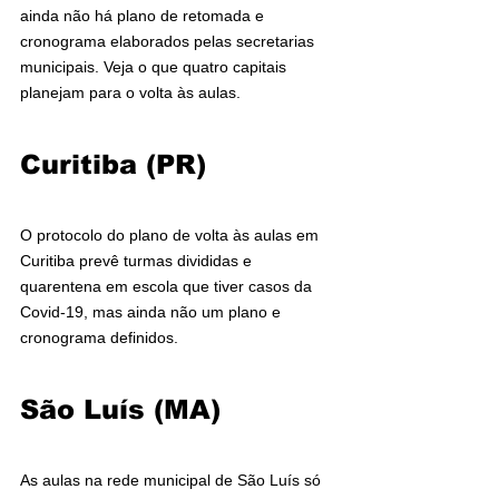
ainda não há plano de retomada e 
cronograma elaborados pelas secretarias 
municipais. Veja o que quatro capitais 
planejam para o volta às aulas.
Curitiba (PR)
O protocolo do plano de volta às aulas em 
Curitiba prevê turmas divididas e 
quarentena em escola que tiver casos da 
Covid-19, mas ainda não um plano e 
cronograma definidos.
São Luís (MA)
As aulas na rede municipal de São Luís só 