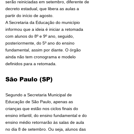
serão reiniciadas em setembro, diferente de 
decreto estadual, que libera as aulas a 
partir do início de agosto.
A Secretaria da Educação do município 
informou que a ideia é iniciar a retomada 
com alunos do 8º e 9º ano, seguido, 
posteriormente, do 5º ano do ensino 
fundamental, assim por diante. O órgão 
ainda não tem cronograma e modelo 
definidos para a retomada.
São Paulo (SP)
Segundo a Secretaria Municipal de 
Educação de São Paulo, apenas as 
crianças que estão nos ciclos finais do 
ensino infantil, do ensino fundamental e do 
ensino médio retornarão às salas de aula 
no dia 8 de setembro. Ou seja, alunos das 