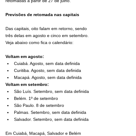
retomadas a partir de 27 de julho.
Previsões de retomada nas capitais
Das capitais, oito falam em retorno, sendo 
três delas em agosto e cinco em setembro. 
Veja abaixo como fica o calendário:
Voltam em agosto:
Cuiabá. Agosto, sem data definida
Curitiba. Agosto, sem data definida
Macapá. Agosto, sem data definida
Voltam em setembro:
São Luís. Setembro, sem data definida
Belém. 1º de setembro
São Paulo. 8 de setembro
Palmas. Setembro, sem data definida
Salvador. Setembro, sem data definida
Em Cuiabá, Macapá, Salvador e Belém 