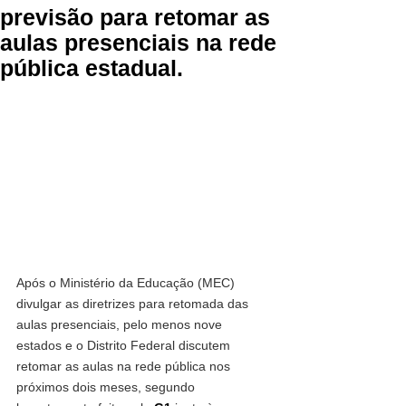
previsão para retomar as
aulas presenciais na rede
pública estadual.
Após o Ministério da Educação (MEC) 
divulgar as diretrizes para retomada das 
aulas presenciais, pelo menos nove 
estados e o Distrito Federal discutem 
retomar as aulas na rede pública nos 
próximos dois meses, segundo 