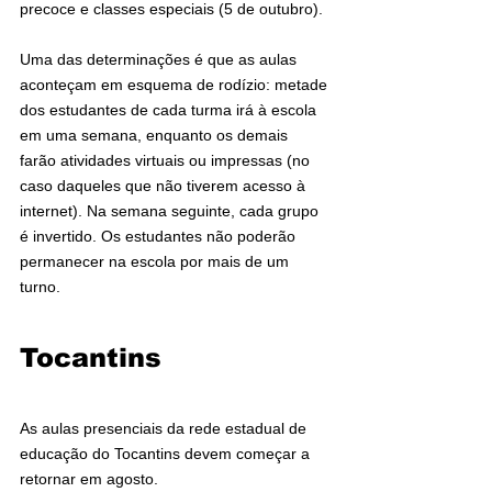
precoce e classes especiais (5 de outubro).
Uma das determinações é que as aulas 
aconteçam em esquema de rodízio: metade 
dos estudantes de cada turma irá à escola 
em uma semana, enquanto os demais 
farão atividades virtuais ou impressas (no 
caso daqueles que não tiverem acesso à 
internet). Na semana seguinte, cada grupo 
é invertido. Os estudantes não poderão 
permanecer na escola por mais de um 
turno.
Tocantins
As aulas presenciais da rede estadual de 
educação do Tocantins devem começar a 
retornar em agosto.