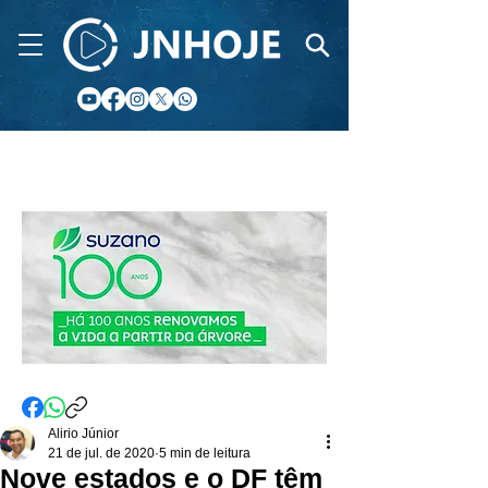
CIDADE FM
Alirio Júnior
21 de jul. de 2020
5 min de leitura
Nove estados e o DF têm