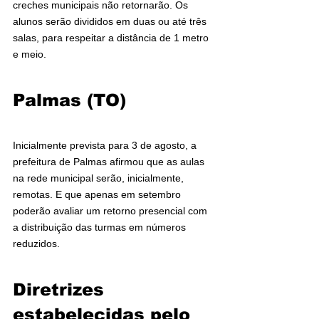
creches municipais não retornarão. Os 
alunos serão divididos em duas ou até três 
salas, para respeitar a distância de 1 metro 
e meio.
Palmas (TO)
Inicialmente prevista para 3 de agosto, a 
prefeitura de Palmas afirmou que as aulas 
na rede municipal serão, inicialmente, 
remotas. E que apenas em setembro 
poderão avaliar um retorno presencial com 
a distribuição das turmas em números 
reduzidos.
Diretrizes 
estabelecidas pelo 