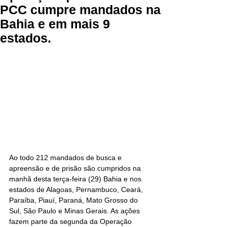
PCC cumpre mandados na
Bahia e em mais 9
estados.
Ao todo 212 mandados de busca e 
apreensão e de prisão são cumpridos na 
manhã desta terça-feira (29) Bahia e nos 
estados de Alagoas, Pernambuco, Ceará, 
Paraíba, Piauí, Paraná, Mato Grosso do 
Sul, São Paulo e Minas Gerais. As ações 
fazem parte da segunda da Operação 