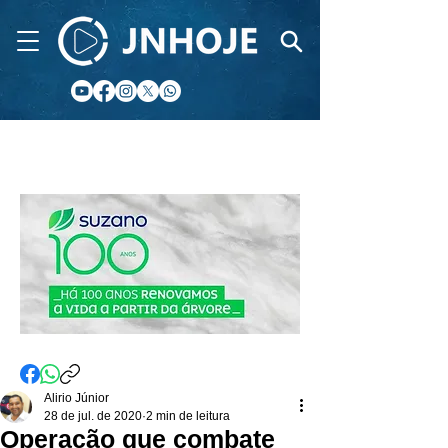
CIDADE FM
Alirio Júnior
28 de jul. de 2020
2 min de leitura
Operação que combate