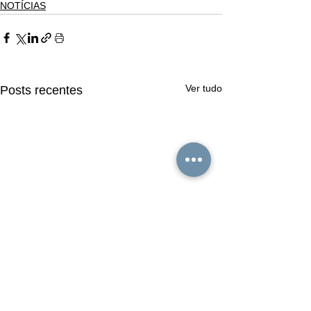
NOTÍCIAS
Ver tudo
Posts recentes