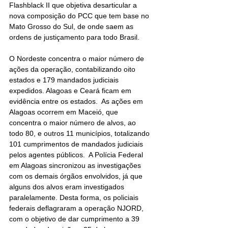
Flashblack II que objetiva desarticular a 
nova composição do PCC que tem base no 
Mato Grosso do Sul, de onde saem as 
ordens de justiçamento para todo Brasil.
O Nordeste concentra o maior número de 
ações da operação, contabilizando oito 
estados e 179 mandados judiciais 
expedidos. Alagoas e Ceará ficam em 
evidência entre os estados.  As ações em 
Alagoas ocorrem em Maceió, que 
concentra o maior número de alvos, ao 
todo 80, e outros 11 municípios, totalizando 
101 cumprimentos de mandados judiciais 
pelos agentes públicos.  A Polícia Federal 
em Alagoas sincronizou as investigações 
com os demais órgãos envolvidos, já que 
alguns dos alvos eram investigados 
paralelamente. Desta forma, os policiais 
federais deflagraram a operação NJORD, 
com o objetivo de dar cumprimento a 39 