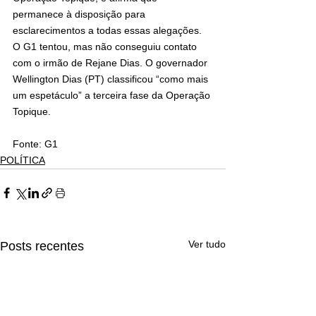
permanece à disposição para 
esclarecimentos a todas essas alegações. 
O G1 tentou, mas não conseguiu contato 
com o irmão de Rejane Dias. O governador 
Wellington Dias (PT) classificou “como mais 
um espetáculo” a terceira fase da Operação 
Topique.
Fonte: G1
POLÍTICA
Ver tudo
Posts recentes