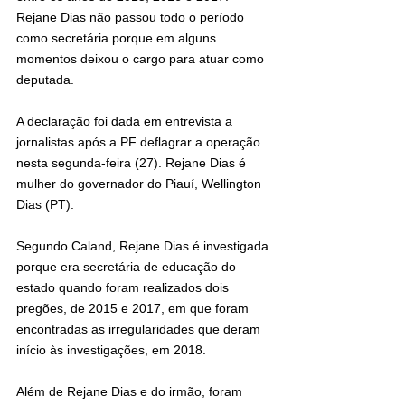
Rejane Dias não passou todo o período 
como secretária porque em alguns 
momentos deixou o cargo para atuar como 
deputada.
A declaração foi dada em entrevista a 
jornalistas após a PF deflagrar a operação 
nesta segunda-feira (27). Rejane Dias é 
mulher do governador do Piauí, Wellington 
Dias (PT).
Segundo Caland, Rejane Dias é investigada 
porque era secretária de educação do 
estado quando foram realizados dois 
pregões, de 2015 e 2017, em que foram 
encontradas as irregularidades que deram 
início às investigações, em 2018.
Além de Rejane Dias e do irmão, foram 