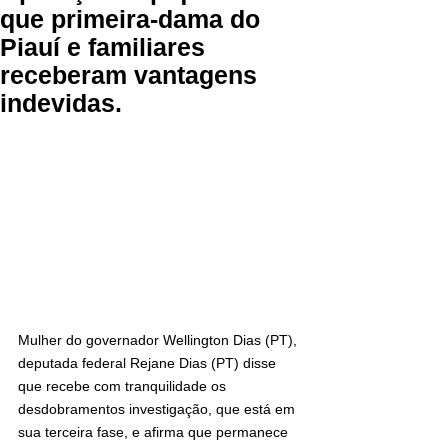
que primeira-dama do
Piauí e familiares
receberam vantagens
indevidas.
Mulher do governador Wellington Dias (PT), 
deputada federal Rejane Dias (PT) disse 
que recebe com tranquilidade os 
desdobramentos investigação, que está em 
sua terceira fase, e afirma que permanece 