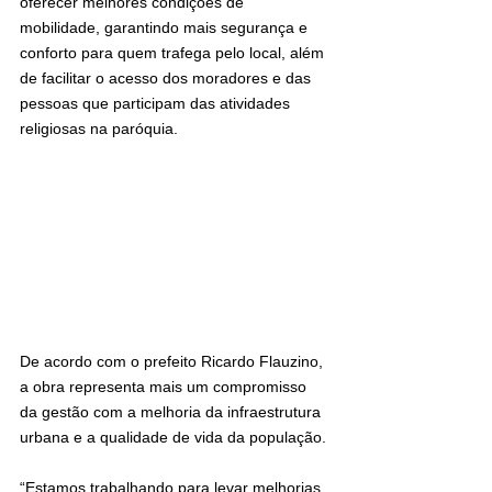
oferecer melhores condições de 
mobilidade, garantindo mais segurança e 
conforto para quem trafega pelo local, além 
de facilitar o acesso dos moradores e das 
pessoas que participam das atividades 
religiosas na paróquia.
De acordo com o prefeito Ricardo Flauzino, 
a obra representa mais um compromisso 
da gestão com a melhoria da infraestrutura 
urbana e a qualidade de vida da população.
“Estamos trabalhando para levar melhorias 