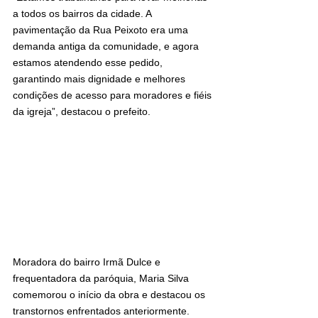
a todos os bairros da cidade. A 
pavimentação da Rua Peixoto era uma 
demanda antiga da comunidade, e agora 
estamos atendendo esse pedido, 
garantindo mais dignidade e melhores 
condições de acesso para moradores e fiéis 
da igreja”, destacou o prefeito.
Moradora do bairro Irmã Dulce e 
frequentadora da paróquia, Maria Silva 
comemorou o início da obra e destacou os 
transtornos enfrentados anteriormente.