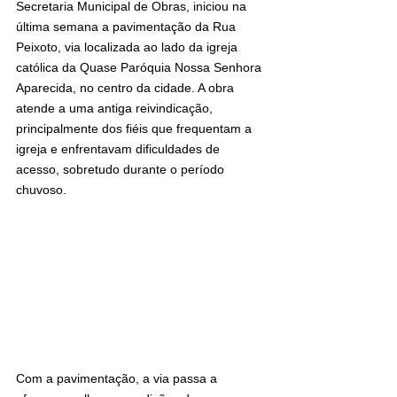
Secretaria Municipal de Obras, iniciou na 
última semana a pavimentação da Rua 
Peixoto, via localizada ao lado da igreja 
católica da Quase Paróquia Nossa Senhora 
Aparecida, no centro da cidade. A obra 
atende a uma antiga reivindicação, 
principalmente dos fiéis que frequentam a 
igreja e enfrentavam dificuldades de 
acesso, sobretudo durante o período 
chuvoso.
Com a pavimentação, a via passa a 