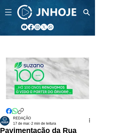
CIDADE FM
REDAÇÃO
17 de mar.
2 min de leitura
Pavimentação da Rua