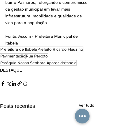
bairro Palmares, reforçando o compromisso 
da gestão municipal em levar mais 
infraestrutura, mobilidade e qualidade de 
vida para a população.
Fonte: Ascom - Prefeitura Municipal de 
Itabela
Prefeitura de Itabela
Prefeito Ricardo Flauzino
Pavimentação
Rua Peixoto
Paróquia Nossa Senhora Aparecida
tabela
DESTAQUE
Ver tudo
Posts recentes