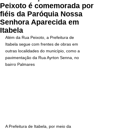
Peixoto é comemorada por
fiéis da Paróquia Nossa
Senhora Aparecida em
Itabela
Além da Rua Peixoto, a Prefeitura de 
Itabela segue com frentes de obras em 
outras localidades do município, como a 
pavimentação da Rua Ayrton Senna, no 
bairro Palmares
A Prefeitura de Itabela, por meio da 