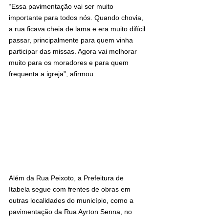
“Essa pavimentação vai ser muito 
importante para todos nós. Quando chovia, 
a rua ficava cheia de lama e era muito difícil 
passar, principalmente para quem vinha 
participar das missas. Agora vai melhorar 
muito para os moradores e para quem 
frequenta a igreja”, afirmou.
Além da Rua Peixoto, a Prefeitura de 
Itabela segue com frentes de obras em 
outras localidades do município, como a 
pavimentação da Rua Ayrton Senna, no 