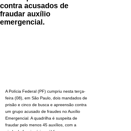
contra acusados de
fraudar auxílio
emergencial.
A Polícia Federal (PF) cumpriu nesta terça-
feira (08), em São Paulo, dois mandados de 
prisão e cinco de busca e apreensão contra 
um grupo acusado de fraudes no Auxílio 
Emergencial. A quadrilha é suspeita de 
fraudar pelo menos 45 auxílios, com a 