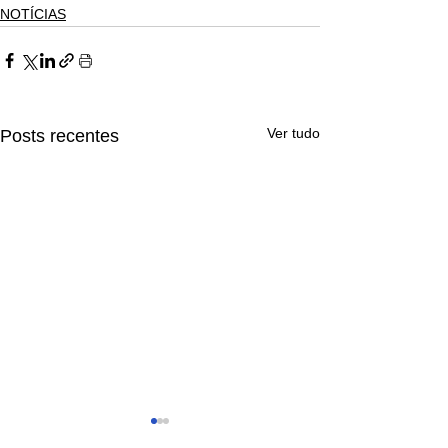
NOTÍCIAS
Ver tudo
Posts recentes