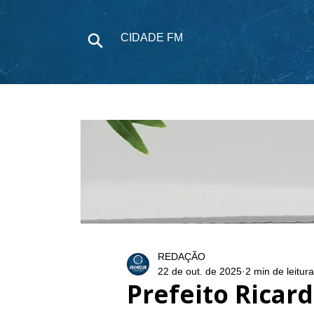
CIDADE FM
NOTÍCIAS
P
REDAÇÃO
22 de out. de 2025
2 min de leitura
Prefeito Ricar