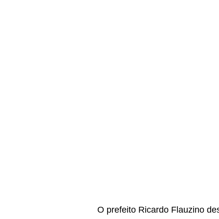
O prefeito Ricardo Flauzino de