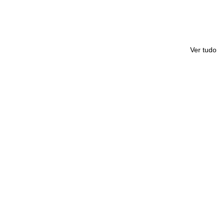
Ver tudo