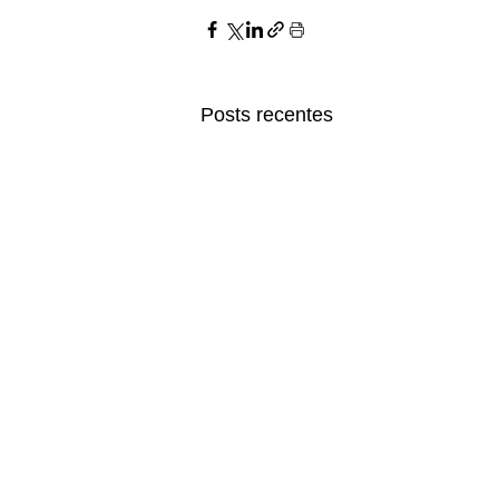
Posts recentes