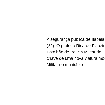
A segurança pública de Itabela
(22). O prefeito Ricardo Flau
Batalhão de Polícia Militar de
chave de uma nova viatura mod
Militar no município.