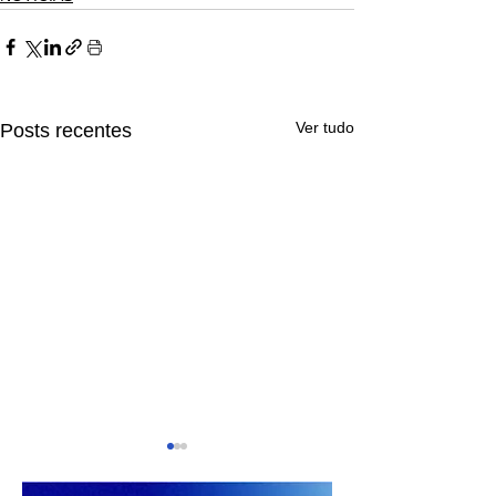
Ver tudo
Posts recentes