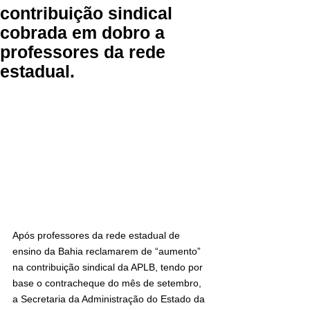
contribuição sindical
cobrada em dobro a
professores da rede
estadual.
Após professores da rede estadual de 
ensino da Bahia reclamarem de “aumento” 
na contribuição sindical da APLB, tendo por 
base o contracheque do mês de setembro, 
a Secretaria da Administração do Estado da 