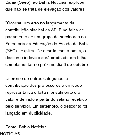
Bahia (Saeb), ao Bahia Notícias, explicou 
que não se trata de elevação dos valores.
“Ocorreu um erro no lançamento da 
contribuição sindical da APLB na folha de 
pagamento de um grupo de servidores da 
Secretaria da Educação do Estado da Bahia 
(SEC)”, explica. De acordo com a pasta, o 
desconto indevido será creditado em folha 
complementar no próximo dia 6 de outubro. 
Diferente de outras categorias, a 
contribuição dos professores à entidade 
representativa é feita mensalmente e o 
valor é definido a partir do salário recebido 
pelo servidor. Em setembro, o desconto foi 
lançado em duplicidade. 
Fonte: Bahia Notícias 
NOTÍCIAS