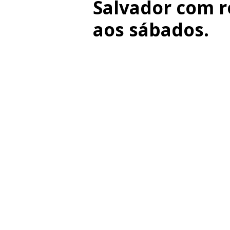
Salvador com r
aos sábados.