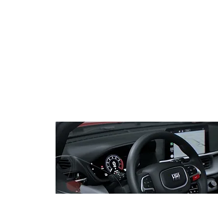
Especialistas reforçam