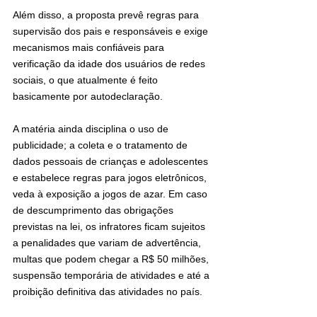
Além disso, a proposta prevê regras para 
supervisão dos pais e responsáveis e exige 
mecanismos mais confiáveis para 
verificação da idade dos usuários de redes 
sociais, o que atualmente é feito 
basicamente por autodeclaração.
A matéria ainda disciplina o uso de 
publicidade; a coleta e o tratamento de 
dados pessoais de crianças e adolescentes 
e estabelece regras para jogos eletrônicos, 
veda à exposição a jogos de azar. Em caso 
de descumprimento das obrigações 
previstas na lei, os infratores ficam sujeitos 
a penalidades que variam de advertência, 
multas que podem chegar a R$ 50 milhões, 
suspensão temporária de atividades e até a 
proibição definitiva das atividades no país.