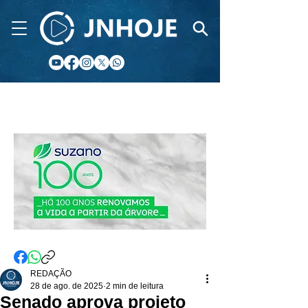
CIDADE FM
REDAÇÃO
28 de ago. de 2025
2 min de leitura
Senado aprova projeto