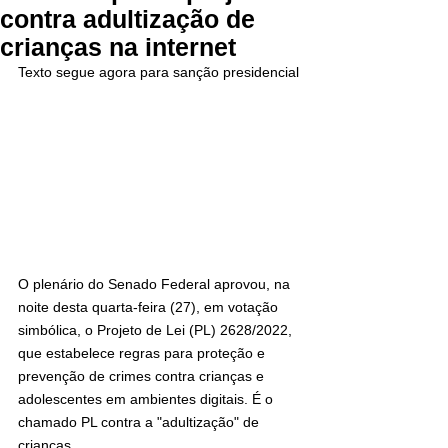
contra adultização de
crianças na internet
Texto segue agora para sanção presidencial
O plenário do Senado Federal aprovou, na 
noite desta quarta-feira (27), em votação 
simbólica, o Projeto de Lei (PL) 2628/2022, 
que estabelece regras para proteção e 
prevenção de crimes contra crianças e 
adolescentes em ambientes digitais. É o 
chamado PL contra a "adultização" de 
crianças.