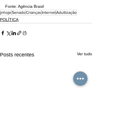
Fonte: Agência Brasil
jnhoje
Senado
Crianças
Internet
Adultização
POLÍTICA
Ver tudo
Posts recentes