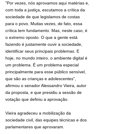
"Por vezes, nós aprovamos aqui matérias e, 
com toda a justiça, escutamos a crítica da 
sociedade de que legislamos de costas 
para o povo. Muitas vezes, de fato, essa 
crítica tem fundamento. Mas, neste caso, é 
o extremo oposto. O que a gente está 
fazendo é justamente ouvir a sociedade, 
identificar seus principais problemas. E 
hoje, no mundo inteiro, o ambiente digital é 
um problema. É um problema especial 
principalmente para esse público sensível, 
que são as crianças e adolescentes", 
afirmou o senador Alessandro Vieira, autor 
da proposta, e que presidiu a sessão de 
votação que definiu a aprovação.
Vieira agradeceu a mobilização da 
sociedade civil, das equipes técnicas e dos 
parlamentares que aprovaram.