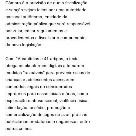
Câmara é a previsão de que a fiscalização 
e sanção sejam feitas por uma autoridade 
nacional autônoma, entidade da 
administração pública que será responsável 
por zelar, editar regulamentos e 
procedimentos e fiscalizar o cumprimento 
da nova legislação.
Com 16 capítulos e 41 artigos, o texto 
obriga as plataformas digitais a tomarem 
medidas "razoáveis" para prevenir riscos de 
crianças e adolescentes acessarem 
conteúdos ilegais ou considerados 
impróprios para essas faixas etárias, como 
exploração e abuso sexual, violência física, 
intimidação, assédio, promoção e 
comercialização de jogos de azar, práticas 
publicitárias predatórias e enganosas, entre 
outros crimes.