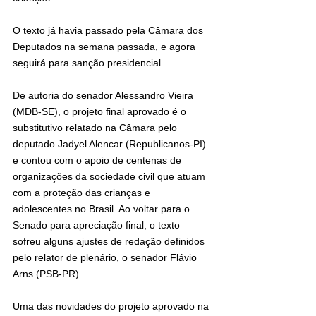
O texto já havia passado pela Câmara dos 
Deputados na semana passada, e agora 
seguirá para sanção presidencial.
De autoria do senador Alessandro Vieira 
(MDB-SE), o projeto final aprovado é o 
substitutivo relatado na Câmara pelo 
deputado Jadyel Alencar (Republicanos-PI) 
e contou com o apoio de centenas de 
organizações da sociedade civil que atuam 
com a proteção das crianças e 
adolescentes no Brasil. Ao voltar para o 
Senado para apreciação final, o texto 
sofreu alguns ajustes de redação definidos 
pelo relator de plenário, o senador Flávio 
Arns (PSB-PR).
Uma das novidades do projeto aprovado na 