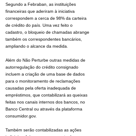
Segundo a Febraban, as instituições 
financeiras que aderiram à iniciativa 
correspondem a cerca de 98% da carteira 
de crédito do país. Uma vez feito o 
cadastro, o bloqueio de chamadas abrange 
também os correspondentes bancários, 
ampliando o alcance da medida.
Além do Não Perturbe outras medidas de 
autorregulação do crédito consignado 
incluem a criação de uma base de dados 
para o monitoramento de reclamações 
causadas pela oferta inadequada de 
empréstimos, que contabilizará as queixas 
feitas nos canais internos dos bancos, no 
Banco Central ou através da plataforma 
consumidor.gov.
Também serão contabilizadas as ações 