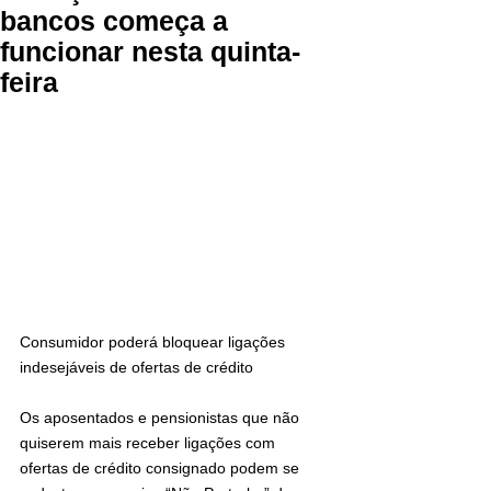
bancos começa a
funcionar nesta quinta-
feira
Consumidor poderá bloquear ligações 
indesejáveis de ofertas de crédito
Os aposentados e pensionistas que não 
quiserem mais receber ligações com 
ofertas de crédito consignado podem se 