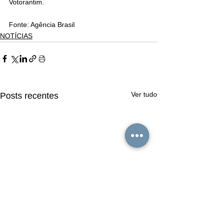
Votorantim.
Fonte: Agência Brasil
NOTÍCIAS
Ver tudo
Posts recentes