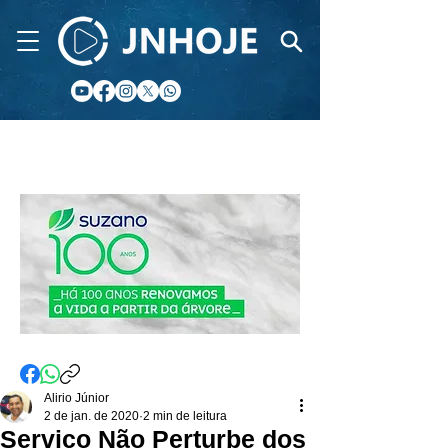
CIDADE FM
Alirio Júnior
2 de jan. de 2020
2 min de leitura
Serviço Não Perturbe dos