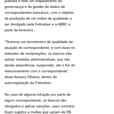
judiciais e feito um mapeamento da 
governança e da gestão de dados de 
correspondentes bancários, com o objetivo 
de produção de um índice de qualidade a 
ser divulgado pela Febraban e a ABBC a 
partir de fevereiro.
“Teremos um termômetro de qualidade da 
atuação do correspondente, e com base no 
indicador de reclamações, os bancos irão 
adotar medidas administrativas, que vão 
desde advertência, suspensão, até o fim do 
relacionamento com o correspondente”, 
disse Amaury Oliveira, diretor de 
autorregulação da Febraban.
No caso de alguma infração por parte de 
algum correspondente, os bancos são 
obrigados a aplicar sanções, caso contrário 
ficam sujeitos a multas que variam de R$ 