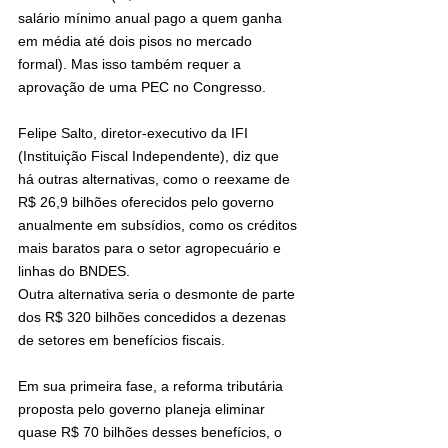
salário mínimo anual pago a quem ganha 
em média até dois pisos no mercado 
formal). Mas isso também requer a 
aprovação de uma PEC no Congresso.
Felipe Salto, diretor-executivo da IFI 
(Instituição Fiscal Independente), diz que 
há outras alternativas, como o reexame de 
R$ 26,9 bilhões oferecidos pelo governo 
anualmente em subsídios, como os créditos 
mais baratos para o setor agropecuário e 
linhas do BNDES.
Outra alternativa seria o desmonte de parte 
dos R$ 320 bilhões concedidos a dezenas 
de setores em benefícios fiscais.
Em sua primeira fase, a reforma tributária 
proposta pelo governo planeja eliminar 
quase R$ 70 bilhões desses benefícios, o 