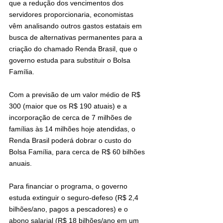
que a redução dos vencimentos dos 
servidores proporcionaria, economistas 
vêm analisando outros gastos estatais em 
busca de alternativas permanentes para a 
criação do chamado Renda Brasil, que o 
governo estuda para substituir o Bolsa 
Família.
Com a previsão de um valor médio de R$ 
300 (maior que os R$ 190 atuais) e a 
incorporação de cerca de 7 milhões de 
famílias às 14 milhões hoje atendidas, o 
Renda Brasil poderá dobrar o custo do 
Bolsa Família, para cerca de R$ 60 bilhões 
anuais.
Para financiar o programa, o governo 
estuda extinguir o seguro-defeso (R$ 2,4 
bilhões/ano, pagos a pescadores) e o 
abono salarial (R$ 18 bilhões/ano em um 