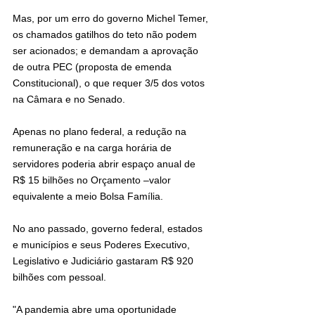
Mas, por um erro do governo Michel Temer, 
os chamados gatilhos do teto não podem 
ser acionados; e demandam a aprovação 
de outra PEC (proposta de emenda 
Constitucional), o que requer 3/5 dos votos 
na Câmara e no Senado.
Apenas no plano federal, a redução na 
remuneração e na carga horária de 
servidores poderia abrir espaço anual de 
R$ 15 bilhões no Orçamento –valor 
equivalente a meio Bolsa Família.
No ano passado, governo federal, estados 
e municípios e seus Poderes Executivo, 
Legislativo e Judiciário gastaram R$ 920 
bilhões com pessoal.
"A pandemia abre uma oportunidade 