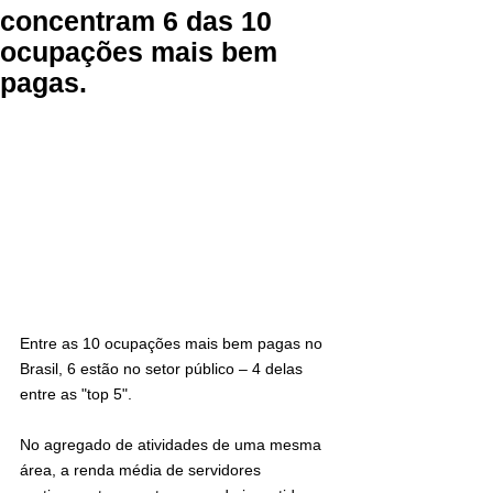
concentram 6 das 10
ocupações mais bem
pagas.
Entre as 10 ocupações mais bem pagas no 
Brasil, 6 estão no setor público – 4 delas 
entre as "top 5".
No agregado de atividades de uma mesma 
área, a renda média de servidores 