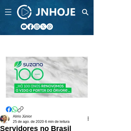
CIDADE FM
Alirio Júnior
25 de ago. de 2020
6 min de leitura
Servidores no Brasil