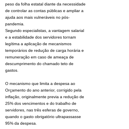
peso da folha estatal diante da necessidade 
de controlar as contas públicas e ampliar a 
ajuda aos mais vulneráveis no pós-
pandemia.
Segundo especialistas, a vantagem salarial 
e a estabilidade dos servidores tornam 
legítima a aplicação de mecanismos 
temporários de redução de carga horária e 
remuneração em caso de ameaça de 
descumprimento do chamado teto de 
gastos.
O mecanismo que limita a despesa ao 
Orçamento do ano anterior, corrigido pela 
inflação, originalmente previa a redução de 
25% dos vencimentos e do trabalho de 
servidores, nas três esferas de governo, 
quando o gasto obrigatório ultrapassasse 
95% da despesa.