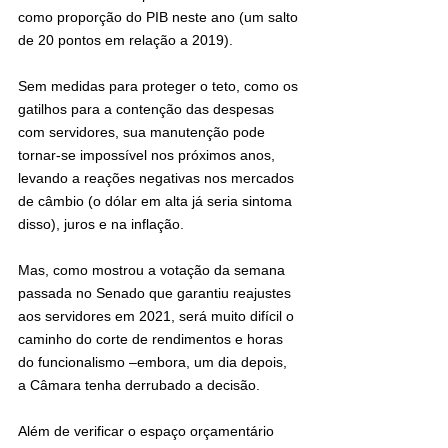
como proporção do PIB neste ano (um salto 
de 20 pontos em relação a 2019).
Sem medidas para proteger o teto, como os 
gatilhos para a contenção das despesas 
com servidores, sua manutenção pode 
tornar-se impossível nos próximos anos, 
levando a reações negativas nos mercados 
de câmbio (o dólar em alta já seria sintoma 
disso), juros e na inflação.
Mas, como mostrou a votação da semana 
passada no Senado que garantiu reajustes 
aos servidores em 2021, será muito difícil o 
caminho do corte de rendimentos e horas 
do funcionalismo –embora, um dia depois, 
a Câmara tenha derrubado a decisão.
Além de verificar o espaço orçamentário 