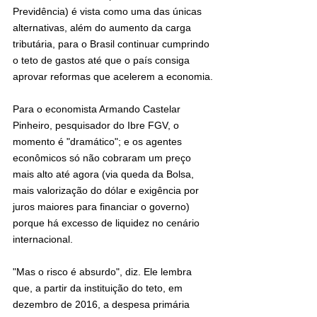
Previdência) é vista como uma das únicas 
alternativas, além do aumento da carga 
tributária, para o Brasil continuar cumprindo 
o teto de gastos até que o país consiga 
aprovar reformas que acelerem a economia.
Para o economista Armando Castelar 
Pinheiro, pesquisador do Ibre FGV, o 
momento é "dramático"; e os agentes 
econômicos só não cobraram um preço 
mais alto até agora (via queda da Bolsa, 
mais valorização do dólar e exigência por 
juros maiores para financiar o governo) 
porque há excesso de liquidez no cenário 
internacional.
"Mas o risco é absurdo", diz. Ele lembra 
que, a partir da instituição do teto, em 
dezembro de 2016, a despesa primária 