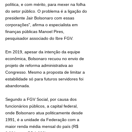
política, e com mérito, para mexer na folha 
do setor público. O problema é a ligação do 
presidente Jair Bolsonaro com essas 
corporações", afirma o especialista em 
finanças públicas Manoel Pires, 
pesquisador associado do Ibre FGV.
Em 2019, apesar da intenção da equipe 
econômica, Bolsonaro recuou no envio de 
projeto de reforma administrativa ao 
Congresso. Mesmo a proposta de limitar a 
estabilidade só para futuros servidores foi 
abandonada.
Segundo a FGV Social, por causa dos 
funcionários públicos, a capital federal, 
onde Bolsonaro atua politicamente desde 
1991, é a unidade da Federação com a 
maior renda média mensal do país (R$ 