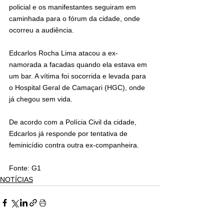
policial e os manifestantes seguiram em 
caminhada para o fórum da cidade, onde 
ocorreu a audiência.
Edcarlos Rocha Lima atacou a ex-
namorada a facadas quando ela estava em 
um bar. A vítima foi socorrida e levada para 
o Hospital Geral de Camaçari (HGC), onde 
já chegou sem vida.
De acordo com a Polícia Civil da cidade, 
Edcarlos já responde por tentativa de 
feminicídio contra outra ex-companheira.
Fonte: G1
NOTÍCIAS