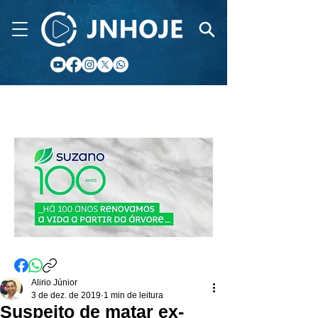
CIDADE FM
Alirio Júnior
3 de dez. de 2019
1 min de leitura
Suspeito de matar ex-