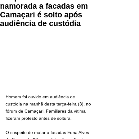
namorada a facadas em
Camaçari é solto após
audiência de custódia
Homem foi ouvido em audiência de 
custódia na manhã desta terça-feira (3), no 
fórum de Camaçari. Familiares da vítima 
fizeram protesto antes de soltura.
O suspeito de matar a facadas Edna Alves 