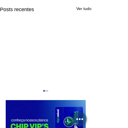
Ver tudo
Posts recentes