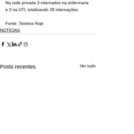
Na rede privada 3 internados na enfermaria 
e 3 na UTI, totalizando 28 internações.
Fonte: Teixeira Hoje 
NOTÍCIAS
Ver tudo
Posts recentes