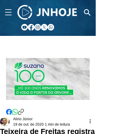
CIDADE FM
Alirio Júnior
19 de out. de 2020
1 min de leitura
Teixeira de Freitas registra