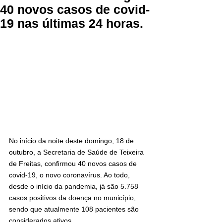
40 novos casos de covid-
19 nas últimas 24 horas.
No início da noite deste domingo, 18 de 
outubro, a Secretaria de Saúde de Teixeira 
de Freitas, confirmou 40 novos casos de 
covid-19, o novo coronavírus. Ao todo, 
desde o início da pandemia, já são 5.758 
casos positivos da doença no município, 
sendo que atualmente 108 pacientes são 
considerados ativos.