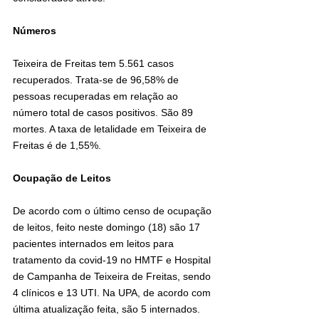
Números
Teixeira de Freitas tem 5.561 casos 
recuperados. Trata-se de 96,58% de 
pessoas recuperadas em relação ao 
número total de casos positivos. São 89 
mortes. A taxa de letalidade em Teixeira de 
Freitas é de 1,55%.
Ocupação de Leitos
De acordo com o último censo de ocupação 
de leitos, feito neste domingo (18) são 17 
pacientes internados em leitos para 
tratamento da covid-19 no HMTF e Hospital 
de Campanha de Teixeira de Freitas, sendo 
4 clínicos e 13 UTI. Na UPA, de acordo com 
última atualização feita, são 5 internados. 