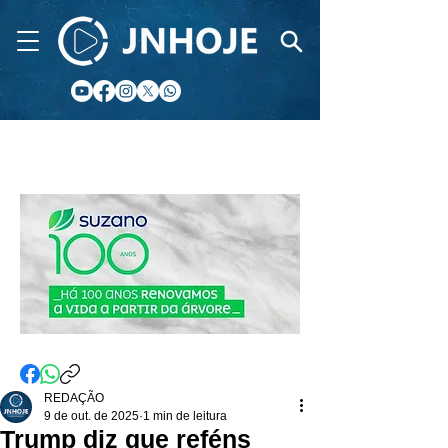
CIDADE FM
REDAÇÃO
9 de out. de 2025
1 min de leitura
Trump diz que reféns