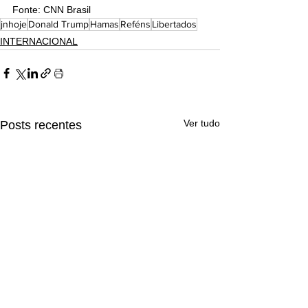
Fonte: CNN Brasil
jnhoje
Donald Trump
Hamas
Reféns
Libertados
INTERNACIONAL
Ver tudo
Posts recentes