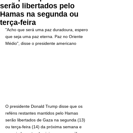
serão libertados pelo
Hamas na segunda ou
terça-feira
"Acho que será uma paz duradoura, espero 
que seja uma paz eterna. Paz no Oriente 
Médio", disse o presidente americano
O presidente Donald Trump disse que os 
reféns restantes mantidos pelo Hamas 
serão libertados de Gaza na segunda (13) 
ou terça-feira (14) da próxima semana e 