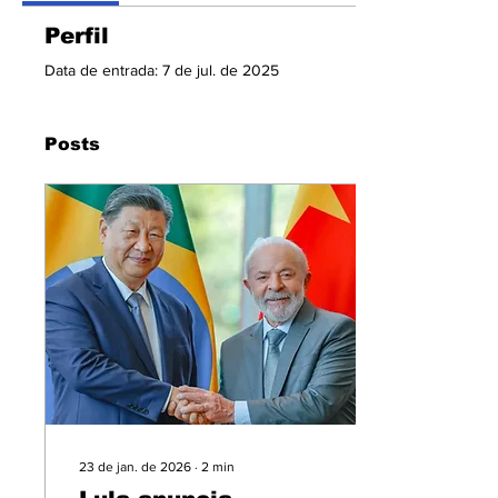
Perfil
Data de entrada: 7 de jul. de 2025
Posts
23 de jan. de 2026
∙
2
min