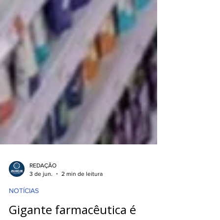
REDAÇÃO
3 de jun.
2 min de leitura
NOTÍCIAS