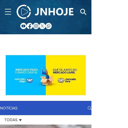
CIDADE FM
NOTÍCIAS
TODAS