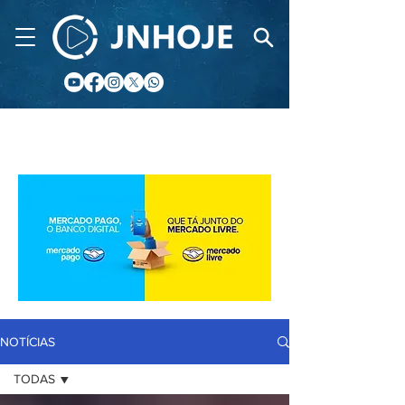
CIDADE FM
NOTÍCIAS
TODAS