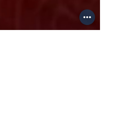
REDAÇÃO