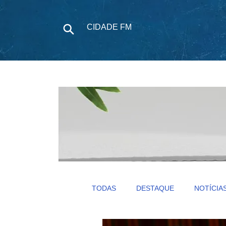
CIDADE FM
NOTÍCIAS
P
TODAS
DESTAQUE
NOTÍCIA