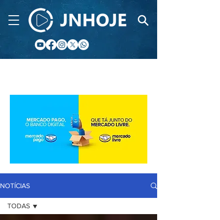
CIDADE FM
NOTÍCIAS
TODAS