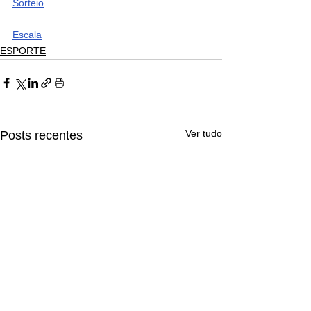
Sorteio
Escala
ESPORTE
Ver tudo
Posts recentes