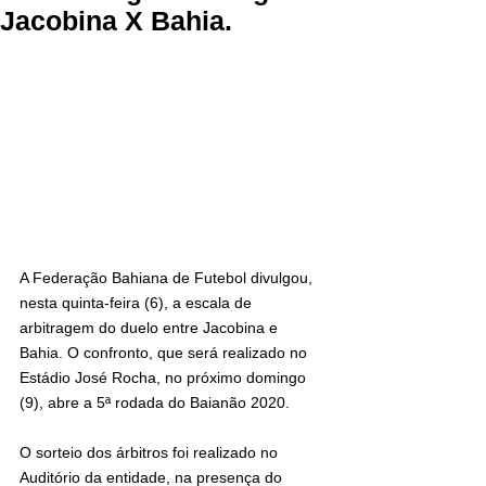
Jacobina X Bahia.
A Federação Bahiana de Futebol divulgou, 
nesta quinta-feira (6), a escala de 
arbitragem do duelo entre Jacobina e 
Bahia. O confronto, que será realizado no 
Estádio José Rocha, no próximo domingo 
(9), abre a 5ª rodada do Baianão 2020.
O sorteio dos árbitros foi realizado no 
Auditório da entidade, na presença do 