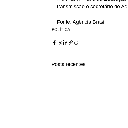
transmissão o secretário de Aqu
Fonte: Agência Brasil
POLÍTICA
Posts recentes