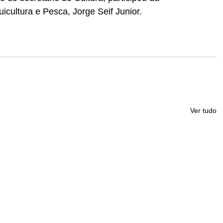
icultura e Pesca, Jorge Seif Junior.
Ver tudo