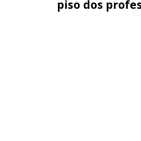
piso dos profe