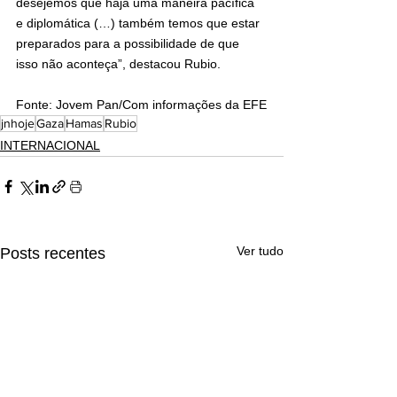
desejemos que haja uma maneira pacífica 
e diplomática (…) também temos que estar 
preparados para a possibilidade de que 
isso não aconteça”, destacou Rubio.
Fonte: Jovem Pan/Com informações da EFE
jnhoje
Gaza
Hamas
Rubio
INTERNACIONAL
Ver tudo
Posts recentes