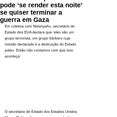
pode ‘se render esta noite’
se quiser terminar a
guerra em Gaza
Em coletiva com Netanyahu, secretário de 
Estado dos EUA declara que ‘eles são um 
grupo terrorista, um grupo bárbaro cuja 
missão declarada é a destruição do Estado 
judeu. Então não contamos com que isso 
aconteça’
O secretário de Estado dos Estados Unidos, 