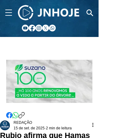
CIDADE FM
REDAÇÃO
15 de set. de 2025
2 min de leitura
Rubio afirma que Hamas