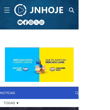
CIDADE FM
NOTÍCIAS
TODAS