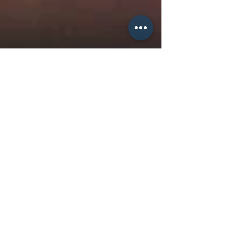
REDAÇÃO