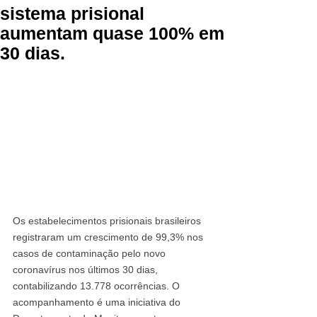
sistema prisional
aumentam quase 100% em
30 dias.
Os estabelecimentos prisionais brasileiros 
registraram um crescimento de 99,3% nos 
casos de contaminação pelo novo 
coronavírus nos últimos 30 dias, 
contabilizando 13.778 ocorrências. O 
acompanhamento é uma iniciativa do 