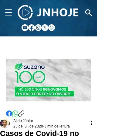
CIDADE FM
Alirio Júnior
23 de jul. de 2020
3 min de leitura
Casos de Covid-19 no