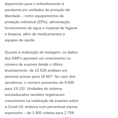
disponíveis para o enfrentamento à 
pandemia em unidades de privação de 
liberdade – como equipamentos de 
proteção individual (EPIs), alimentação, 
fornecimento de água e material de higiene 
e limpeza, além de medicamentos e 
equipes de saúde.
Quanto à realização de testagem, os dados 
dos GMFs apontam um crescimento no 
número de exames desde o último 
levantamento: de 10.528 análises em 
pessoas presas para 18.607. No caso dos 
servidores, o número aumentou de 9.699 
para 19.132. Unidades do sistema 
socioeducativo também registraram 
crescimento na realização de exames sobre 
a Covid-19, embora num percentual menos 
expressivo – de 1.905 coletas para 2.758, 