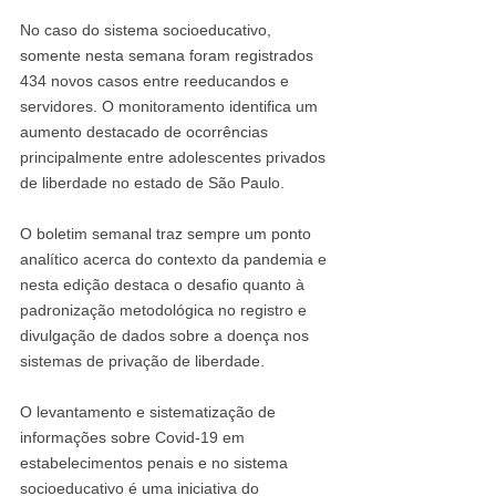
No caso do sistema socioeducativo, 
somente nesta semana foram registrados 
434 novos casos entre reeducandos e 
servidores. O monitoramento identifica um 
aumento destacado de ocorrências 
principalmente entre adolescentes privados 
de liberdade no estado de São Paulo.
O boletim semanal traz sempre um ponto 
analítico acerca do contexto da pandemia e 
nesta edição destaca o desafio quanto à 
padronização metodológica no registro e 
divulgação de dados sobre a doença nos 
sistemas de privação de liberdade.
O levantamento e sistematização de 
informações sobre Covid-19 em 
estabelecimentos penais e no sistema 
socioeducativo é uma iniciativa do 