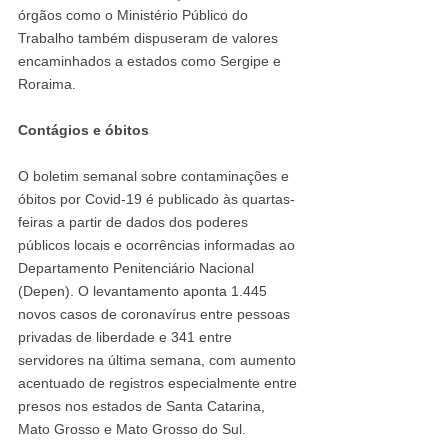
órgãos como o Ministério Público do 
Trabalho também dispuseram de valores 
encaminhados a estados como Sergipe e 
Roraima.
Contágios e óbitos
O boletim semanal sobre contaminações e 
óbitos por Covid-19 é publicado às quartas-
feiras a partir de dados dos poderes 
públicos locais e ocorrências informadas ao 
Departamento Penitenciário Nacional 
(Depen). O levantamento aponta 1.445 
novos casos de coronavírus entre pessoas 
privadas de liberdade e 341 entre 
servidores na última semana, com aumento 
acentuado de registros especialmente entre 
presos nos estados de Santa Catarina, 
Mato Grosso e Mato Grosso do Sul.